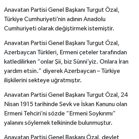
Anavatan Partisi Genel Başkanı Turgut Özal,
Türkiye Cumhuriyeti’nin adının Anadolu
Cumhuriyeti olarak değiştirmek istemiştir.
Anavatan Partisi Genel Başkanı Turgut Özal,
Azerbaycan Türkleri, Ermeni çeteler tarafından
katledilirken “onlar Şii, biz Sünni’yiz. Onlara İran
yardım etsin.” diyerek Azerbaycan – Türkiye
ilişkilerini sekteye uğratmıştır.
Anavatan Partisi Genel Başkanı Turgut Özal, 24
Nisan 1915 tarihinde Sevk ve İskan Kanunu olan
Ermeni Tehciri’ni sözde “Ermeni Soykırımı”
yalanını söylemek telkininde bulunmuştur.
Anavatan Partisi Genel Başkanı Özal, devlet