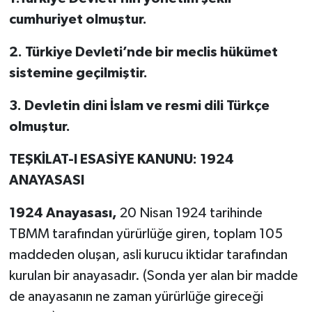
cumhuriyet olmuştur.
2. Türkiye Devleti’nde bir meclis hükümet
sistemine geçilmiştir.
3. Devletin dini İslam ve resmi dili Türkçe
olmuştur.
TEŞKİLAT-I ESASİYE KANUNU: 1924
ANAYASASI
1924 Anayasası,
20 Nisan 1924 tarihinde
TBMM tarafından yürürlüğe giren, toplam 105
maddeden oluşan, asli kurucu iktidar tarafından
kurulan bir anayasadır. (Sonda yer alan bir madde
de anayasanın ne zaman yürürlüğe gireceği