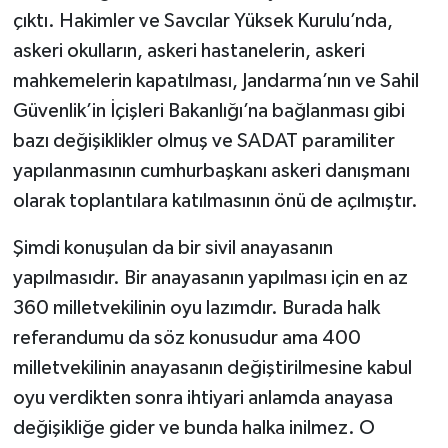
çıktı. Hakimler ve Savcılar Yüksek Kurulu’nda,
askeri okulların, askeri hastanelerin, askeri
mahkemelerin kapatılması, Jandarma’nın ve Sahil
Güvenlik’in İçişleri Bakanlığı’na bağlanması gibi
bazı değişiklikler olmuş ve SADAT paramiliter
yapılanmasının cumhurbaşkanı askeri danışmanı
olarak toplantılara katılmasının önü de açılmıştır.
Şimdi konuşulan da bir sivil anayasanın
yapılmasıdır. Bir anayasanın yapılması için en az
360 milletvekilinin oyu lazımdır. Burada halk
referandumu da söz konusudur ama 400
milletvekilinin anayasanın değiştirilmesine kabul
oyu verdikten sonra ihtiyari anlamda anayasa
değişikliğe gider ve bunda halka inilmez. O