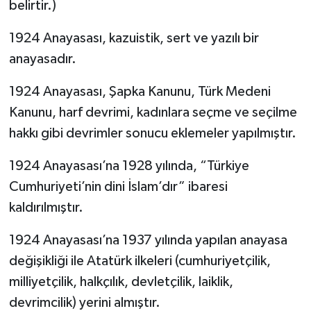
belirtir.)
1924 Anayasası, kazuistik, sert ve yazılı bir
anayasadır.
1924 Anayasası, Şapka Kanunu, Türk Medeni
Kanunu, harf devrimi, kadınlara seçme ve seçilme
hakkı gibi devrimler sonucu eklemeler yapılmıştır.
1924 Anayasası’na 1928 yılında, “Türkiye
Cumhuriyeti’nin dini İslam’dır” ibaresi
kaldırılmıştır.
1924 Anayasası’na 1937 yılında yapılan anayasa
değişikliği ile Atatürk ilkeleri (cumhuriyetçilik,
milliyetçilik, halkçılık, devletçilik, laiklik,
devrimcilik) yerini almıştır.