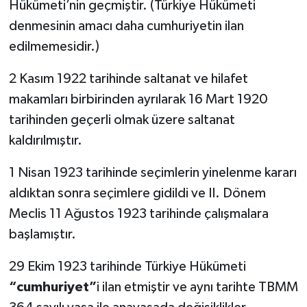
Hükümeti’nin geçmiştir. (Türkiye Hükümeti
denmesinin amacı daha cumhuriyetin ilan
edilmemesidir.)
2 Kasım 1922 tarihinde saltanat ve hilafet
makamları birbirinden ayrılarak 16 Mart 1920
tarihinden geçerli olmak üzere saltanat
kaldırılmıştır.
1 Nisan 1923 tarihinde seçimlerin yinelenme kararı
aldıktan sonra seçimlere gidildi ve II. Dönem
Meclis 11 Ağustos 1923 tarihinde çalışmalara
başlamıştır.
29 Ekim 1923 tarihinde Türkiye Hükümeti
“cumhuriyet”
i ilan etmiştir ve aynı tarihte TBMM