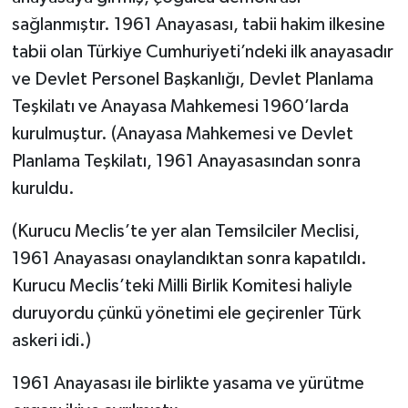
sağlanmıştır. 1961 Anayasası, tabii hakim ilkesine
tabii olan Türkiye Cumhuriyeti’ndeki ilk anayasadır
ve Devlet Personel Başkanlığı, Devlet Planlama
Teşkilatı ve Anayasa Mahkemesi 1960’larda
kurulmuştur. (Anayasa Mahkemesi ve Devlet
Planlama Teşkilatı, 1961 Anayasasından sonra
kuruldu.
(Kurucu Meclis’te yer alan Temsilciler Meclisi,
1961 Anayasası onaylandıktan sonra kapatıldı.
Kurucu Meclis’teki Milli Birlik Komitesi haliyle
duruyordu çünkü yönetimi ele geçirenler Türk
askeri idi.)
1961 Anayasası ile birlikte yasama ve yürütme