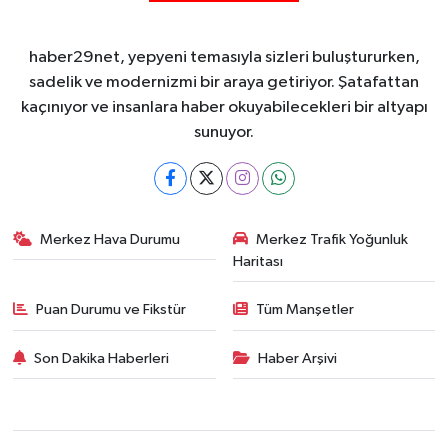
haber29net, yepyeni temasıyla sizleri buluştururken,
sadelik ve modernizmi bir araya getiriyor. Şatafattan
kaçınıyor ve insanlara haber okuyabilecekleri bir altyapı
sunuyor.
Merkez Hava Durumu
Merkez Trafik Yoğunluk
Haritası
Puan Durumu ve Fikstür
Tüm Manşetler
Son Dakika Haberleri
Haber Arşivi