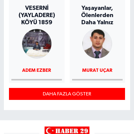
VESERNİ
Yaşayanlar,
(YAYLADERE)
Ölenlerden
KÖYÜ 1859
Daha Yalnız
ADEM EZBER
MURAT UÇAR
DAHA FAZLA GÖSTER