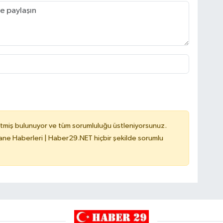
tmiş bulunuyor ve tüm sorumluluğu üstleniyorsunuz.
e Haberleri | Haber29.NET hiçbir şekilde sorumlu