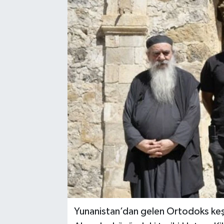
Yunanistan’dan gelen Ortodoks keş