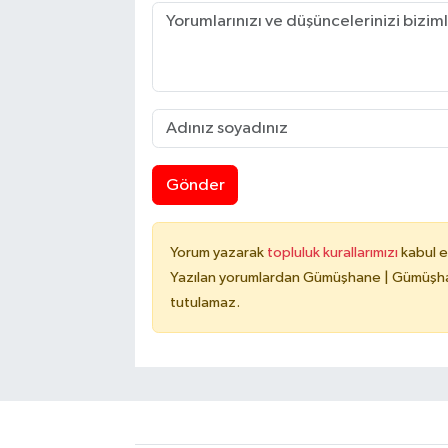
Gönder
Yorum yazarak
topluluk kurallarımızı
kabul e
Yazılan yorumlardan Gümüşhane | Gümüşhan
tutulamaz.