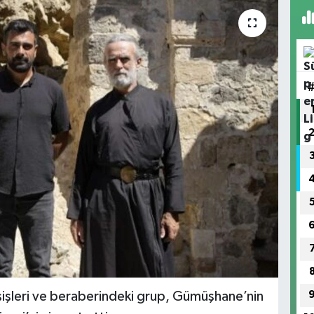
işleri ve beraberindeki grup, Gümüşhane’nin