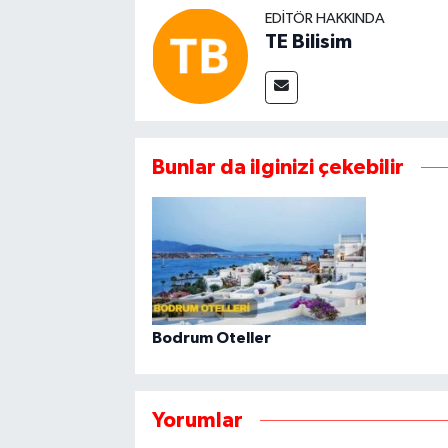
EDITÖR HAKKINDA
TE Bilisim
Bunlar da ilginizi çekebilir
Bodrum Oteller
Yorumlar