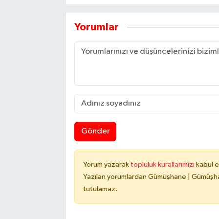
Yorumlar
Gönder
Yorum yazarak
topluluk kurallarımızı
kabul e
Yazılan yorumlardan Gümüşhane | Gümüşhan
tutulamaz.