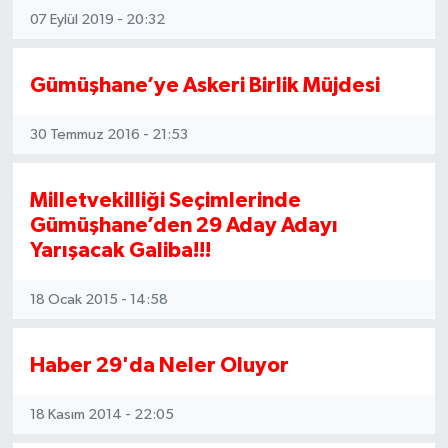
07 Eylül 2019 - 20:32
Gümüşhane’ye Askeri Birlik Müjdesi
30 Temmuz 2016 - 21:53
Milletvekilliği Seçimlerinde
Gümüşhane’den 29 Aday Adayı
Yarışacak Galiba!!!
18 Ocak 2015 - 14:58
Haber 29'da Neler Oluyor
18 Kasım 2014 - 22:05