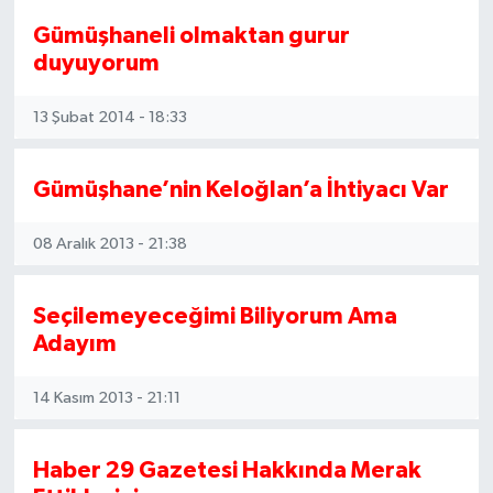
Gümüşhaneli olmaktan gurur
duyuyorum
13 Şubat 2014 - 18:33
Gümüşhane’nin Keloğlan’a İhtiyacı Var
08 Aralık 2013 - 21:38
Seçilemeyeceğimi Biliyorum Ama
Adayım
14 Kasım 2013 - 21:11
Haber 29 Gazetesi Hakkında Merak