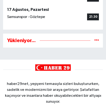
17 Ağustos, Pazartesi
Samsunspor - Göztepe
21:30
Yükleniyor...
haber29net, yepyeni temasıyla sizleri buluştururken,
sadelik ve modernizmi bir araya getiriyor. Şatafattan
kaçınıyor ve insanlara haber okuyabilecekleri bir altyapı
sunuyor.