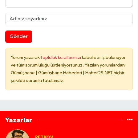
Gönder
Yorum yazarak
topluluk kurallarımızı
kabul etmiş bulunuyor
ve tüm sorumluluğu üstleniyorsunuz. Yazılan yorumlardan
Gümüşhane | Gümüşhane Haberleri | Haber29.NET hiçbir
şekilde sorumlu tutulamaz.
Yazarlar
PETKOV