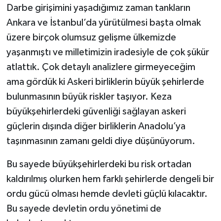
Darbe girişimini yaşadığımız zaman tankların
Ankara ve İstanbul’da yürütülmesi başta olmak
üzere birçok olumsuz gelişme ülkemizde
yaşanmıştı ve milletimizin iradesiyle de çok şükür
atlattık. Çok detaylı analizlere girmeyeceğim
ama gördük ki Askeri birliklerin büyük şehirlerde
bulunmasının büyük riskler taşıyor. Keza
büyükşehirlerdeki güvenliği sağlayan askeri
güçlerin dışında diğer birliklerin Anadolu’ya
taşınmasının zamanı geldi diye düşünüyorum.
Bu sayede büyükşehirlerdeki bu risk ortadan
kaldırılmış olurken hem farklı şehirlerde dengeli bir
ordu gücü olması hemde devleti güçlü kılacaktır.
Bu sayede devletin ordu yönetimi de