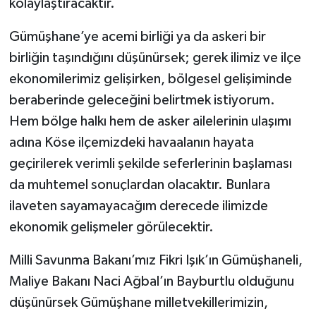
kolaylaştıracaktır.
Gümüşhane’ye acemi birliği ya da askeri bir
birliğin taşındığını düşünürsek; gerek ilimiz ve ilçe
ekonomilerimiz gelişirken, bölgesel gelişiminde
beraberinde geleceğini belirtmek istiyorum.
Hem bölge halkı hem de asker ailelerinin ulaşımı
adına Köse ilçemizdeki havaalanın hayata
geçirilerek verimli şekilde seferlerinin başlaması
da muhtemel sonuçlardan olacaktır. Bunlara
ilaveten sayamayacağım derecede ilimizde
ekonomik gelişmeler görülecektir.
Milli Savunma Bakanı’mız Fikri Işık’ın Gümüşhaneli,
Maliye Bakanı Naci Ağbal’ın Bayburtlu olduğunu
düşünürsek Gümüşhane milletvekillerimizin,