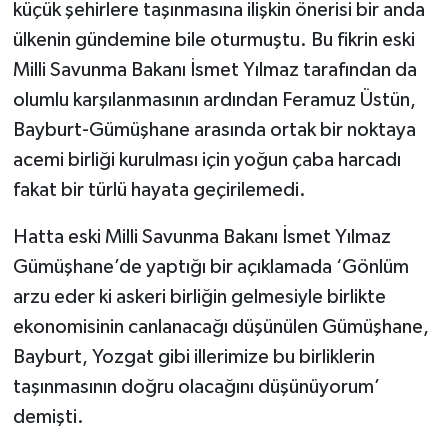
küçük şehirlere taşınmasına ilişkin önerisi bir anda
ülkenin gündemine bile oturmuştu. Bu fikrin eski
Milli Savunma Bakanı İsmet Yılmaz tarafından da
olumlu karşılanmasının ardından Feramuz Üstün,
Bayburt-Gümüşhane arasında ortak bir noktaya
acemi birliği kurulması için yoğun çaba harcadı
fakat bir türlü hayata geçirilemedi.
Hatta eski Milli Savunma Bakanı İsmet Yılmaz
Gümüşhane’de yaptığı bir açıklamada ‘Gönlüm
arzu eder ki askeri birliğin gelmesiyle birlikte
ekonomisinin canlanacağı düşünülen Gümüşhane,
Bayburt, Yozgat gibi illerimize bu birliklerin
taşınmasının doğru olacağını düşünüyorum’
demişti.