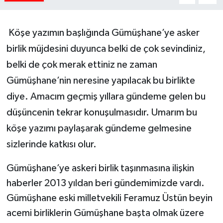
Köşe yazımın başlığında Gümüşhane’ye asker
birlik müjdesini duyunca belki de çok sevindiniz,
belki de çok merak ettiniz ne zaman
Gümüşhane’nin neresine yapılacak bu birlikte
diye. Amacım geçmiş yıllara gündeme gelen bu
düşüncenin tekrar konuşulmasıdır. Umarım bu
köşe yazımı paylaşarak gündeme gelmesine
sizlerinde katkısı olur.
Gümüşhane’ye askeri birlik taşınmasına ilişkin
haberler 2013 yıldan beri gündemimizde vardı.
Gümüşhane eski milletvekili Feramuz Üstün beyin
acemi birliklerin Gümüşhane başta olmak üzere