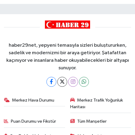
haber29net, yepyeni temasıyla sizleri buluştururken,
sadelik ve modernizmi bir araya getiriyor. Şatafattan
kaçınıyor ve insanlara haber okuyabilecekleri bir altyapı
sunuyor.
Merkez Hava Durumu
Merkez Trafik Yoğunluk
Haritası
Puan Durumu ve Fikstür
Tüm Manşetler