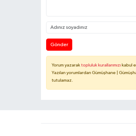
Gönder
Yorum yazarak
topluluk kurallarımızı
kabul e
Yazılan yorumlardan Gümüşhane | Gümüşhan
tutulamaz.