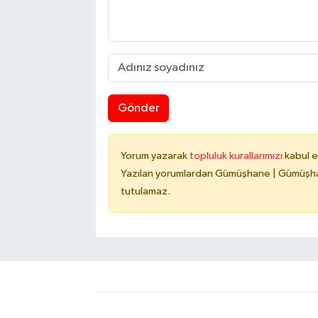
Gönder
Yorum yazarak
topluluk kurallarımızı
kabul e
Yazılan yorumlardan Gümüşhane | Gümüşhan
tutulamaz.