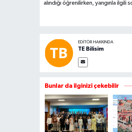
alındığı öğrenilirken, yangınla ilgili
EDITÖR HAKKINDA
TE Bilisim
Bunlar da ilginizi çekebilir