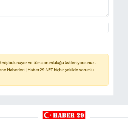
tmiş bulunuyor ve tüm sorumluluğu üstleniyorsunuz.
e Haberleri | Haber29.NET hiçbir şekilde sorumlu