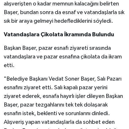
alışverişten o kadar memnun kalacağını belirten
Başer, bundan sonra da esnaf ve vatandaşlarla sık
sık bir araya gelmeyi hedeflediklerini söyledi.
Vatandaşlara Çikolata İkramında Bulundu
Başkan Başer, pazar esnafı ziyareti sırasında
vatandaşlara ve pazar esnafına çikolata da ikram
etti.
"Belediye Başkanı Vedat Soner Başer, Salı Pazarı
esnafını ziyaret etti. Salı kapalı pazar yerini
ziyaret ederek, esnafa hayırlı işler dileyen Başkan
Başer, pazar tezgahlarını tek tek dolaşarak
esnafın istek, beklenti ve sorunlarını dinledi.
Alışveriş yapan vatandaşlarla da sohbet eden