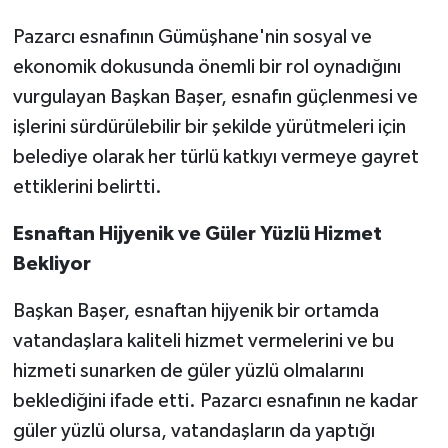
Pazarcı esnafının Gümüşhane'nin sosyal ve
ekonomik dokusunda önemli bir rol oynadığını
vurgulayan Başkan Başer, esnafın güçlenmesi ve
işlerini sürdürülebilir bir şekilde yürütmeleri için
belediye olarak her türlü katkıyı vermeye gayret
ettiklerini belirtti.
Esnaftan Hijyenik ve Güler Yüzlü Hizmet
Bekliyor
Başkan Başer, esnaftan hijyenik bir ortamda
vatandaşlara kaliteli hizmet vermelerini ve bu
hizmeti sunarken de güler yüzlü olmalarını
beklediğini ifade etti. Pazarcı esnafının ne kadar
güler yüzlü olursa, vatandaşların da yaptığı