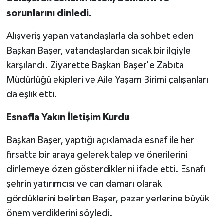
sorunlarını dinledi.
Alışveriş yapan vatandaşlarla da sohbet eden
Başkan Başer, vatandaşlardan sıcak bir ilgiyle
karşılandı. Ziyarette Başkan Başer'e Zabıta
Müdürlüğü ekipleri ve Aile Yaşam Birimi çalışanları
da eşlik etti.
Esnafla Yakın İletişim Kurdu
Başkan Başer, yaptığı açıklamada esnaf ile her
fırsatta bir araya gelerek talep ve önerilerini
dinlemeye özen gösterdiklerini ifade etti. Esnafı
şehrin yatırımcısı ve can damarı olarak
gördüklerini belirten Başer, pazar yerlerine büyük
önem verdiklerini söyledi.