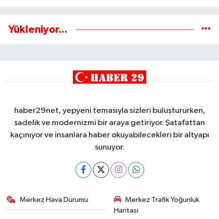
Yükleniyor...
haber29net, yepyeni temasıyla sizleri buluştururken,
sadelik ve modernizmi bir araya getiriyor. Şatafattan
kaçınıyor ve insanlara haber okuyabilecekleri bir altyapı
sunuyor.
Merkez Hava Durumu
Merkez Trafik Yoğunluk
Haritası