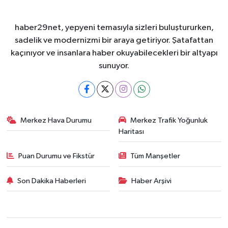
haber29net, yepyeni temasıyla sizleri buluştururken,
sadelik ve modernizmi bir araya getiriyor. Şatafattan
kaçınıyor ve insanlara haber okuyabilecekleri bir altyapı
sunuyor.
Merkez Hava Durumu
Merkez Trafik Yoğunluk
Haritası
Puan Durumu ve Fikstür
Tüm Manşetler
Son Dakika Haberleri
Haber Arşivi