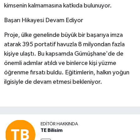
kimsenin kalmamasına katkıda bulunuyor.
Başarı Hikayesi Devam Ediyor
Proje, ülke genelinde büyük bir başarıya imza
atarak 395 portatif havuzla 8 milyondan fazla
kişiye ulaştı. Bu kapsamda Gümüşhane'de de
önemli adımlar atıldı ve binlerce kişi yüzme
öğrenme fırsatı buldu. Eğitimlerin, halkın yoğun
ilgisiyle de devam etmesi bekleniyor.
EDITÖR HAKKINDA
TE Bilisim