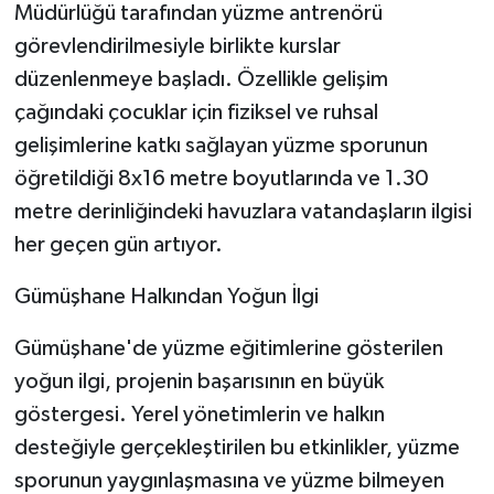
Müdürlüğü tarafından yüzme antrenörü
görevlendirilmesiyle birlikte kurslar
düzenlenmeye başladı. Özellikle gelişim
çağındaki çocuklar için fiziksel ve ruhsal
gelişimlerine katkı sağlayan yüzme sporunun
öğretildiği 8x16 metre boyutlarında ve 1.30
metre derinliğindeki havuzlara vatandaşların ilgisi
her geçen gün artıyor.
Gümüşhane Halkından Yoğun İlgi
Gümüşhane'de yüzme eğitimlerine gösterilen
yoğun ilgi, projenin başarısının en büyük
göstergesi. Yerel yönetimlerin ve halkın
desteğiyle gerçekleştirilen bu etkinlikler, yüzme
sporunun yaygınlaşmasına ve yüzme bilmeyen