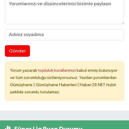
Gönder
Yorum yazarak
topluluk kurallarımızı
kabul etmiş bulunuyor
ve tüm sorumluluğu üstleniyorsunuz. Yazılan yorumlardan
Gümüşhane | Gümüşhane Haberleri | Haber29.NET hiçbir
şekilde sorumlu tutulamaz.