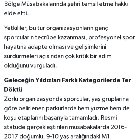
Bölge Müsabakalarında şehri temsil etme hakkı
elde etti.
Yetkililer, bu tür organizasyonların genç
sporcuların tecrübe kazanması, profesyonel spor
hayatına adapte olması ve gelişimlerini
sürdürmeleri açısından çok kritik bir adım
olduğunu vurguladı.
Geleceğin Yıldızları Farklı Kategorilerde Ter
Döktü
Zorlu organizasyonda sporcular, yaş gruplarına
göre belirlenen parkurlarda hem yüzme hem de
koşu etaplarını başarıyla tamamladı. Resmi
statüde gerçekleştirilen müsabakalarda 2016-
2017 doğumlu, 9-10 yaş aralığındaki M1