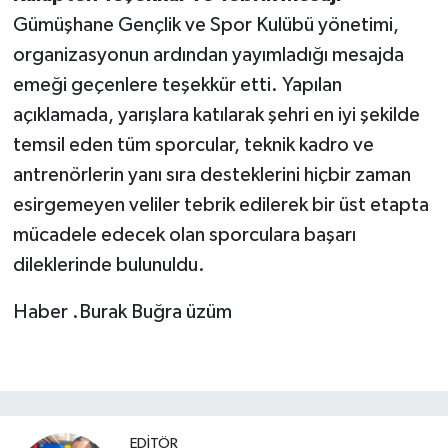
Gümüşhane Gençlik ve Spor Kulübü yönetimi,
organizasyonun ardından yayımladığı mesajda
emeği geçenlere teşekkür etti. Yapılan
açıklamada, yarışlara katılarak şehri en iyi şekilde
temsil eden tüm sporcular, teknik kadro ve
antrenörlerin yanı sıra desteklerini hiçbir zaman
esirgemeyen veliler tebrik edilerek bir üst etapta
mücadele edecek olan sporculara başarı
dileklerinde bulunuldu.
Haber .Burak Buğra üzüm
EDITÖR