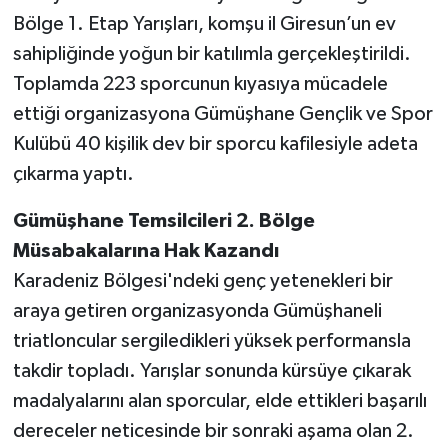
Bölge 1. Etap Yarışları, komşu il Giresun’un ev
sahipliğinde yoğun bir katılımla gerçekleştirildi.
Toplamda 223 sporcunun kıyasıya mücadele
ettiği organizasyona Gümüşhane Gençlik ve Spor
Kulübü 40 kişilik dev bir sporcu kafilesiyle adeta
çıkarma yaptı.
Gümüşhane Temsilcileri 2. Bölge
Müsabakalarına Hak Kazandı
Karadeniz Bölgesi'ndeki genç yetenekleri bir
araya getiren organizasyonda Gümüşhaneli
triatloncular sergiledikleri yüksek performansla
takdir topladı. Yarışlar sonunda kürsüye çıkarak
madalyalarını alan sporcular, elde ettikleri başarılı
dereceler neticesinde bir sonraki aşama olan 2.