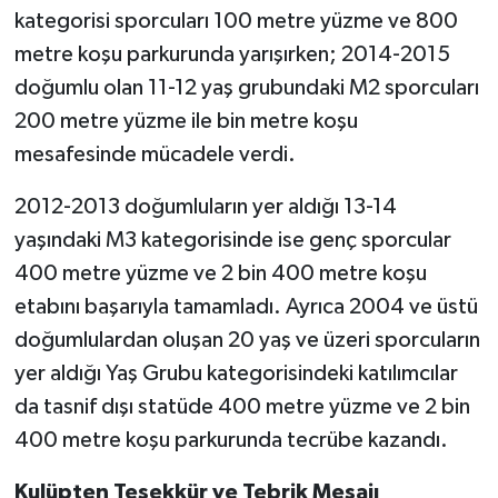
kategorisi sporcuları 100 metre yüzme ve 800
metre koşu parkurunda yarışırken; 2014-2015
doğumlu olan 11-12 yaş grubundaki M2 sporcuları
200 metre yüzme ile bin metre koşu
mesafesinde mücadele verdi.
2012-2013 doğumluların yer aldığı 13-14
yaşındaki M3 kategorisinde ise genç sporcular
400 metre yüzme ve 2 bin 400 metre koşu
etabını başarıyla tamamladı. Ayrıca 2004 ve üstü
doğumlulardan oluşan 20 yaş ve üzeri sporcuların
yer aldığı Yaş Grubu kategorisindeki katılımcılar
da tasnif dışı statüde 400 metre yüzme ve 2 bin
400 metre koşu parkurunda tecrübe kazandı.
Kulüpten Teşekkür ve Tebrik Mesajı