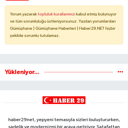
Yorum yazarak
topluluk kurallarımızı
kabul etmiş bulunuyor
ve tüm sorumluluğu üstleniyorsunuz. Yazılan yorumlardan
Gümüşhane | Gümüşhane Haberleri | Haber29.NET hiçbir
şekilde sorumlu tutulamaz.
Yükleniyor...
haber29net, yepyeni temasıyla sizleri buluştururken,
sadelik ve modernizmi bir araya getiriyor. Şatafattan