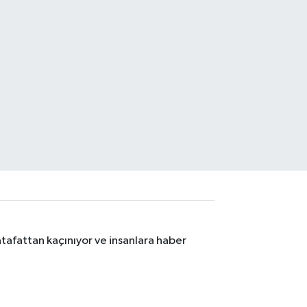
tafattan kaçınıyor ve insanlara haber