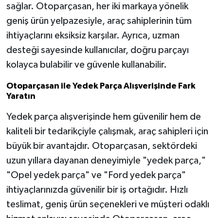
sağlar. Otoparçasan, her iki markaya yönelik
geniş ürün yelpazesiyle, araç sahiplerinin tüm
ihtiyaçlarını eksiksiz karşılar. Ayrıca, uzman
desteği sayesinde kullanıcılar, doğru parçayı
kolayca bulabilir ve güvenle kullanabilir.
Otoparçasan ile Yedek Parça Alışverişinde Fark
Yaratın
Yedek parça alışverişinde hem güvenilir hem de
kaliteli bir tedarikçiyle çalışmak, araç sahipleri için
büyük bir avantajdır. Otoparçasan, sektördeki
uzun yıllara dayanan deneyimiyle "yedek parça,"
"Opel yedek parça" ve "Ford yedek parça"
ihtiyaçlarınızda güvenilir bir iş ortağıdır. Hızlı
teslimat, geniş ürün seçenekleri ve müşteri odaklı