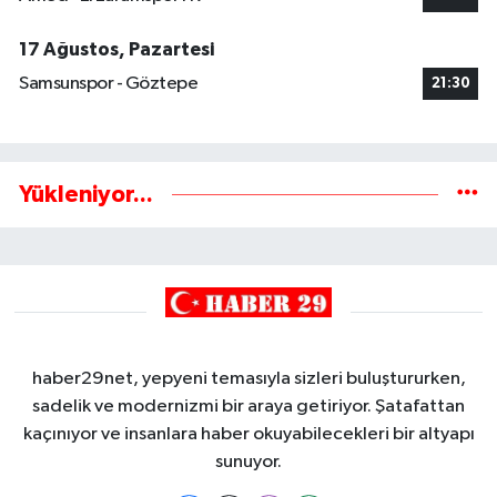
17 Ağustos, Pazartesi
Samsunspor - Göztepe
21:30
Yükleniyor...
haber29net, yepyeni temasıyla sizleri buluştururken,
sadelik ve modernizmi bir araya getiriyor. Şatafattan
kaçınıyor ve insanlara haber okuyabilecekleri bir altyapı
sunuyor.