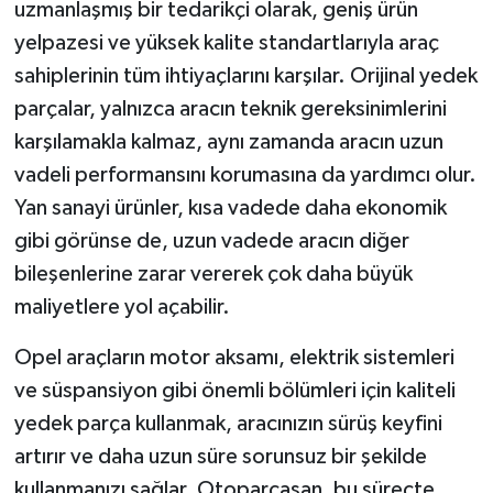
uzmanlaşmış bir tedarikçi olarak, geniş ürün
yelpazesi ve yüksek kalite standartlarıyla araç
sahiplerinin tüm ihtiyaçlarını karşılar. Orijinal yedek
parçalar, yalnızca aracın teknik gereksinimlerini
karşılamakla kalmaz, aynı zamanda aracın uzun
vadeli performansını korumasına da yardımcı olur.
Yan sanayi ürünler, kısa vadede daha ekonomik
gibi görünse de, uzun vadede aracın diğer
bileşenlerine zarar vererek çok daha büyük
maliyetlere yol açabilir.
Opel araçların motor aksamı, elektrik sistemleri
ve süspansiyon gibi önemli bölümleri için kaliteli
yedek parça kullanmak, aracınızın sürüş keyfini
artırır ve daha uzun süre sorunsuz bir şekilde
kullanmanızı sağlar. Otoparçasan, bu süreçte