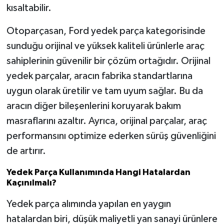
kısaltabilir.
Otoparçasan, Ford yedek parça kategorisinde
sunduğu orijinal ve yüksek kaliteli ürünlerle araç
sahiplerinin güvenilir bir çözüm ortağıdır. Orijinal
yedek parçalar, aracın fabrika standartlarına
uygun olarak üretilir ve tam uyum sağlar. Bu da
aracın diğer bileşenlerini koruyarak bakım
masraflarını azaltır. Ayrıca, orijinal parçalar, araç
performansını optimize ederken sürüş güvenliğini
de artırır.
Yedek Parça Kullanımında Hangi Hatalardan
Kaçınılmalı?
Yedek parça alımında yapılan en yaygın
hatalardan biri, düşük maliyetli yan sanayi ürünlere