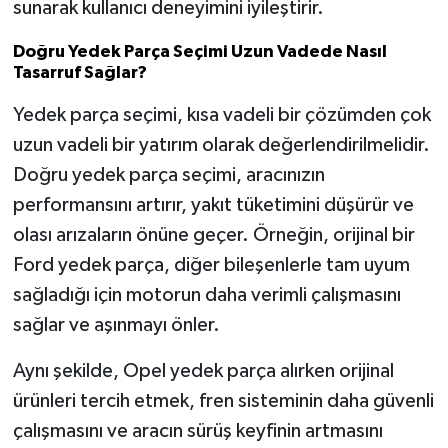
sunarak kullanıcı deneyimini iyileştirir.
Doğru Yedek Parça Seçimi Uzun Vadede Nasıl
Tasarruf Sağlar?
Yedek parça seçimi, kısa vadeli bir çözümden çok
uzun vadeli bir yatırım olarak değerlendirilmelidir.
Doğru yedek parça seçimi, aracınızın
performansını artırır, yakıt tüketimini düşürür ve
olası arızaların önüne geçer. Örneğin, orijinal bir
Ford yedek parça, diğer bileşenlerle tam uyum
sağladığı için motorun daha verimli çalışmasını
sağlar ve aşınmayı önler.
Aynı şekilde, Opel yedek parça alırken orijinal
ürünleri tercih etmek, fren sisteminin daha güvenli
çalışmasını ve aracın sürüş keyfinin artmasını