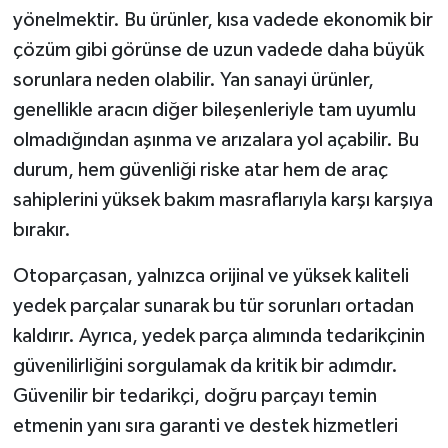
yönelmektir. Bu ürünler, kısa vadede ekonomik bir
çözüm gibi görünse de uzun vadede daha büyük
sorunlara neden olabilir. Yan sanayi ürünler,
genellikle aracın diğer bileşenleriyle tam uyumlu
olmadığından aşınma ve arızalara yol açabilir. Bu
durum, hem güvenliği riske atar hem de araç
sahiplerini yüksek bakım masraflarıyla karşı karşıya
bırakır.
Otoparçasan, yalnızca orijinal ve yüksek kaliteli
yedek parçalar sunarak bu tür sorunları ortadan
kaldırır. Ayrıca, yedek parça alımında tedarikçinin
güvenilirliğini sorgulamak da kritik bir adımdır.
Güvenilir bir tedarikçi, doğru parçayı temin
etmenin yanı sıra garanti ve destek hizmetleri