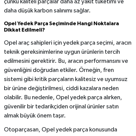
çünkü kaliteli parçalar daha az yakıt tüketimi ve
daha düşük karbon salınımı sağlar.
Opel Yedek Parça Seçiminde Hangi Noktalara
Dikkat Edilmeli?
Opel araç sahipleri için yedek parça seçimi, aracın
teknik gereksinimlerine uygun ürünlerin tercih
edilmesini gerektirir. Bu, aracın performansını ve
güvenliğini doğrudan etkiler. Örneğin, fren
sistemi gibi kritik parçaların kalitesiz ve uyumsuz
bir ürüne değiştirilmesi, ciddi kazalara neden
olabilir. Bu nedenle, Opel yedek parça alırken,
güvenilir bir tedarikçiden orijinal ürünler satın
almak büyük önem taşır.
Otoparçasan, Opel yedek parça konusunda