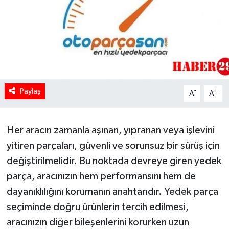
Paylaş
-
+
A
A
Her aracın zamanla aşınan, yıpranan veya işlevini
yitiren parçaları, güvenli ve sorunsuz bir sürüş için
değiştirilmelidir. Bu noktada devreye giren yedek
parça, aracınızın hem performansını hem de
dayanıklılığını korumanın anahtarıdır. Yedek parça
seçiminde doğru ürünlerin tercih edilmesi,
aracınızın diğer bileşenlerini korurken uzun