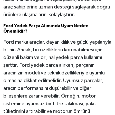
araç sahiplerine uzman desteği sağlayarak doğru
ürünlere ulaşmalarını kolaylaştırır.
Ford Yedek Parça Alımında Uyum Neden
Önemlidir?
Ford marka araçlar, dayanıklılık ve güçlü yapılarıyla
bilinir. Ancak, bu özelliklerin korunabilmesi için
düzenli bakım ve orijinal yedek parça kullanımı
şarttır. Ford yedek parça alırken, parçanın
aracınızın modeli ve teknik özellikleriyle uyumlu
olmasına dikkat edilmelidir. Uyumsuz parçalar,
aracın performansını düşürebilir ve diğer
bileşenlere zarar verebilir. Örneğin, motor
sistemine uyumsuz bir filtre takılması, yakıt
tüketimini artırabilir ve motorun ömrünü