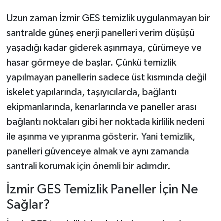
Uzun zaman İzmir GES temizlik uygulanmayan bir
santralde güneş enerji panelleri verim düşüşü
yaşadığı kadar giderek aşınmaya, çürümeye ve
hasar görmeye de başlar. Çünkü temizlik
yapılmayan panellerin sadece üst kısmında değil
iskelet yapılarında, taşıyıcılarda, bağlantı
ekipmanlarında, kenarlarında ve paneller arası
bağlantı noktaları gibi her noktada kirlilik nedeni
ile aşınma ve yıpranma gösterir. Yani temizlik,
panelleri güvenceye almak ve aynı zamanda
santrali korumak için önemli bir adımdır.
İzmir GES Temizlik Paneller İçin Ne
Sağlar?