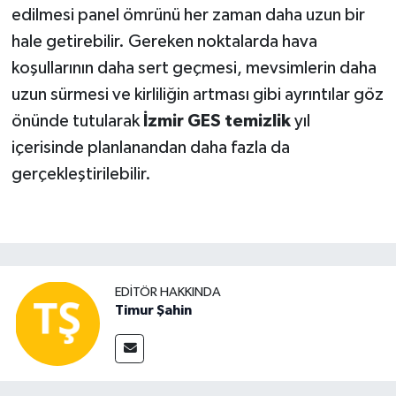
edilmesi panel ömrünü her zaman daha uzun bir
hale getirebilir. Gereken noktalarda hava
koşullarının daha sert geçmesi, mevsimlerin daha
uzun sürmesi ve kirliliğin artması gibi ayrıntılar göz
önünde tutularak
İzmir GES temizlik
yıl
içerisinde planlanandan daha fazla da
gerçekleştirilebilir.
EDITÖR HAKKINDA
Timur Şahin