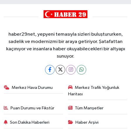
haber29net, yepyeni temasıyla sizleri buluştururken,
sadelik ve modernizmi bir araya getiriyor. Şatafattan
kaçınıyor ve insanlara haber okuyabilecekleri bir altyapı
sunuyor.
Merkez Hava Durumu
Merkez Trafik Yoğunluk
Haritası
Puan Durumu ve Fikstür
Tüm Manşetler
Son Dakika Haberleri
Haber Arşivi