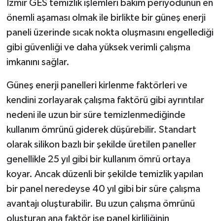
İzmir GES temizlik işlemleri bakım periyodunun en
önemli aşaması olmak ile birlikte bir güneş enerji
paneli üzerinde sıcak nokta oluşmasını engellediği
gibi güvenliği ve daha yüksek verimli çalışma
imkanını sağlar.
Güneş enerji panelleri kirlenme faktörleri ve
kendini zorlayarak çalışma faktörü gibi ayrıntılar
nedeni ile uzun bir süre temizlenmediğinde
kullanım ömrünü giderek düşürebilir. Standart
olarak silikon bazlı bir şekilde üretilen paneller
genellikle 25 yıl gibi bir kullanım ömrü ortaya
koyar. Ancak düzenli bir şekilde temizlik yapılan
bir panel neredeyse 40 yıl gibi bir süre çalışma
avantajı oluşturabilir. Bu uzun çalışma ömrünü
oluşturan ana faktör ise panel kirliliğinin