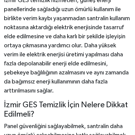
İzmir GES temizlik hizmetleri, güneş enerji
panellerinde sağladığı uzun ömürlü kullanım ile
birlikte verim kaybı yaşanmadan santralin kullanım
noktasına aktardığı elektrik enerjisinde tasarruf
elde edilmesine ve daha karlı bir şekilde işleyişin
ortaya çıkmasına yardımcı olur. Daha yüksek
verim ile elektrik enerjisi üretimi yapılması daha
fazla depolanabilir enerji elde edilmesini,
şebekeye bağlılığının azalmasını ve aynı zamanda
da bağımsız enerji kullanımının daha fazla
arttırılmasını sağlar.
İzmir GES Temizlik İçin Nelere Dikkat
Edilmeli?
Panel güvenliğini sağlayabilmek, santralin daha