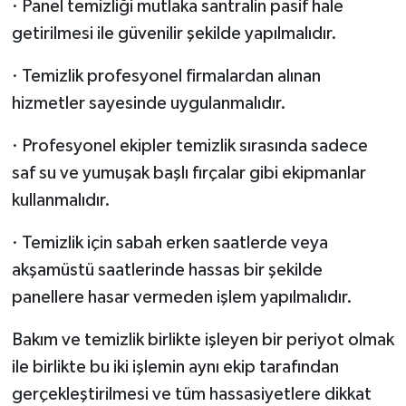
· Panel temizliği mutlaka santralin pasif hale
getirilmesi ile güvenilir şekilde yapılmalıdır.
· Temizlik profesyonel firmalardan alınan
hizmetler sayesinde uygulanmalıdır.
· Profesyonel ekipler temizlik sırasında sadece
saf su ve yumuşak başlı fırçalar gibi ekipmanlar
kullanmalıdır.
· Temizlik için sabah erken saatlerde veya
akşamüstü saatlerinde hassas bir şekilde
panellere hasar vermeden işlem yapılmalıdır.
Bakım ve temizlik birlikte işleyen bir periyot olmak
ile birlikte bu iki işlemin aynı ekip tarafından
gerçekleştirilmesi ve tüm hassasiyetlere dikkat