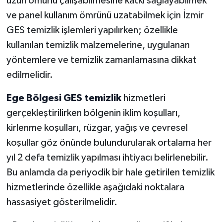
uzun ömürlü çalışabilmesine katkı sağlayabilmek
ve panel kullanım ömrünü uzatabilmek için İzmir
GES temizlik işlemleri yapılırken; özellikle
kullanılan temizlik malzemelerine, uygulanan
yöntemlere ve temizlik zamanlamasına dikkat
edilmelidir.
Ege Bölgesi GES temizlik
hizmetleri
gerçekleştirilirken bölgenin iklim koşulları,
kirlenme koşulları, rüzgar, yağış ve çevresel
koşullar göz önünde bulundurularak ortalama her
yıl 2 defa temizlik yapılması ihtiyacı belirlenebilir.
Bu anlamda da periyodik bir hale getirilen temizlik
hizmetlerinde özellikle aşağıdaki noktalara
hassasiyet gösterilmelidir.