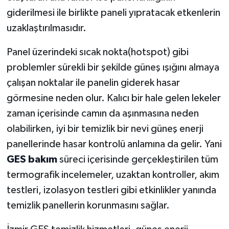
giderilmesi ile birlikte paneli yıpratacak etkenlerin
uzaklaştırılmasıdır.
Panel üzerindeki sıcak nokta(hotspot) gibi
problemler sürekli bir şekilde güneş ışığını almaya
çalışan noktalar ile panelin giderek hasar
görmesine neden olur. Kalıcı bir hale gelen lekeler
zaman içerisinde camın da aşınmasına neden
olabilirken, iyi bir temizlik bir nevi güneş enerji
panellerinde hasar kontrolü anlamına da gelir. Yani
GES bakım
süreci içerisinde gerçekleştirilen tüm
termografik incelemeler, uzaktan kontroller, akım
testleri, izolasyon testleri gibi etkinlikler yanında
temizlik panellerin korunmasını sağlar.