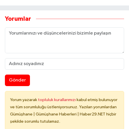
Yorumlar
Gönder
Yorum yazarak
topluluk kurallarımızı
kabul etmiş bulunuyor
ve tüm sorumluluğu üstleniyorsunuz. Yazılan yorumlardan
Gümüşhane | Gümüşhane Haberleri | Haber29.NET hiçbir
şekilde sorumlu tutulamaz.