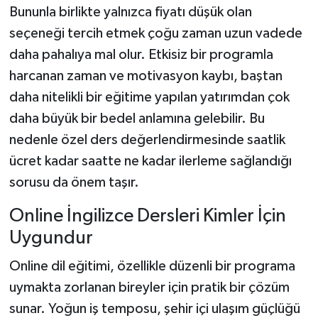
Bununla birlikte yalnızca fiyatı düşük olan
seçeneği tercih etmek çoğu zaman uzun vadede
daha pahalıya mal olur. Etkisiz bir programla
harcanan zaman ve motivasyon kaybı, baştan
daha nitelikli bir eğitime yapılan yatırımdan çok
daha büyük bir bedel anlamına gelebilir. Bu
nedenle özel ders değerlendirmesinde saatlik
ücret kadar saatte ne kadar ilerleme sağlandığı
sorusu da önem taşır.
Online İngilizce Dersleri Kimler İçin
Uygundur
Online dil eğitimi, özellikle düzenli bir programa
uymakta zorlanan bireyler için pratik bir çözüm
sunar. Yoğun iş temposu, şehir içi ulaşım güçlüğü