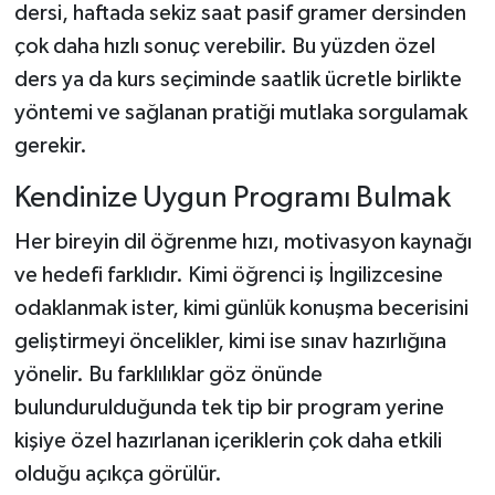
dersi, haftada sekiz saat pasif gramer dersinden
çok daha hızlı sonuç verebilir. Bu yüzden özel
ders ya da kurs seçiminde saatlik ücretle birlikte
yöntemi ve sağlanan pratiği mutlaka sorgulamak
gerekir.
Kendinize Uygun Programı Bulmak
Her bireyin dil öğrenme hızı, motivasyon kaynağı
ve hedefi farklıdır. Kimi öğrenci iş İngilizcesine
odaklanmak ister, kimi günlük konuşma becerisini
geliştirmeyi öncelikler, kimi ise sınav hazırlığına
yönelir. Bu farklılıklar göz önünde
bulundurulduğunda tek tip bir program yerine
kişiye özel hazırlanan içeriklerin çok daha etkili
olduğu açıkça görülür.