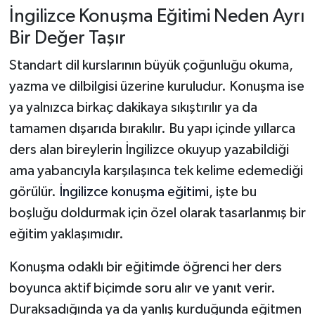
İngilizce Konuşma Eğitimi Neden Ayrı
Bir Değer Taşır
Standart dil kurslarının büyük çoğunluğu okuma,
yazma ve dilbilgisi üzerine kuruludur. Konuşma ise
ya yalnızca birkaç dakikaya sıkıştırılır ya da
tamamen dışarıda bırakılır. Bu yapı içinde yıllarca
ders alan bireylerin İngilizce okuyup yazabildiği
ama yabancıyla karşılaşınca tek kelime edemediği
görülür.
İngilizce konuşma eğitimi
, işte bu
boşluğu doldurmak için özel olarak tasarlanmış bir
eğitim yaklaşımıdır.
Konuşma odaklı bir eğitimde öğrenci her ders
boyunca aktif biçimde soru alır ve yanıt verir.
Duraksadığında ya da yanlış kurduğunda eğitmen