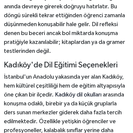
anında devreye girerek doğruyu hatırlatır. Bu
döngü sürekli tekrar ettiğinden öğrenci zamanla
düşünmeden konuşabilir hale gelir. Dil refleksi
denen bu beceri ancak bol miktarda konuşma
pratiğiyle kazanılabilir; kitaplardan ya da gramer
testlerinden değil.
Kadıköy'de Dil Eğitimi Seçenekleri
İstanbul'un Anadolu yakasında yer alan Kadıköy,
hem kültürel çeşitliliği hem de eğitim altyapısıyla
öne çıkan bir ilçedir.
Kadıköy dil okulları
arasında
konuşma odaklı, birebir ya da küçük gruplarla
ders sunan merkezler giderek daha fazla tercih
edilmektedir. Özellikle yetişkin öğrenciler ve
profesyoneller, kalabalık sınıflar yerine daha