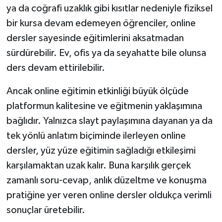
ya da coğrafi uzaklık gibi kısıtlar nedeniyle fiziksel
bir kursa devam edemeyen öğrenciler, online
dersler sayesinde eğitimlerini aksatmadan
sürdürebilir. Ev, ofis ya da seyahatte bile olunsa
ders devam ettirilebilir.
Ancak online eğitimin etkinliği büyük ölçüde
platformun kalitesine ve eğitmenin yaklaşımına
bağlıdır. Yalnızca slayt paylaşımına dayanan ya da
tek yönlü anlatım biçiminde ilerleyen online
dersler, yüz yüze eğitimin sağladığı etkileşimi
karşılamaktan uzak kalır. Buna karşılık gerçek
zamanlı soru-cevap, anlık düzeltme ve konuşma
pratiğine yer veren online dersler oldukça verimli
sonuçlar üretebilir.