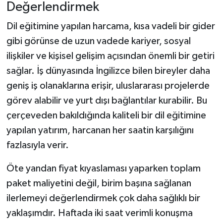
Değerlendirmek
Dil eğitimine yapılan harcama, kısa vadeli bir gider
gibi görünse de uzun vadede kariyer, sosyal
ilişkiler ve kişisel gelişim açısından önemli bir getiri
sağlar. İş dünyasında İngilizce bilen bireyler daha
geniş iş olanaklarına erişir, uluslararası projelerde
görev alabilir ve yurt dışı bağlantılar kurabilir. Bu
çerçeveden bakıldığında kaliteli bir dil eğitimine
yapılan yatırım, harcanan her saatin karşılığını
fazlasıyla verir.
Öte yandan fiyat kıyaslaması yaparken toplam
paket maliyetini değil, birim başına sağlanan
ilerlemeyi değerlendirmek çok daha sağlıklı bir
yaklaşımdır. Haftada iki saat verimli konuşma