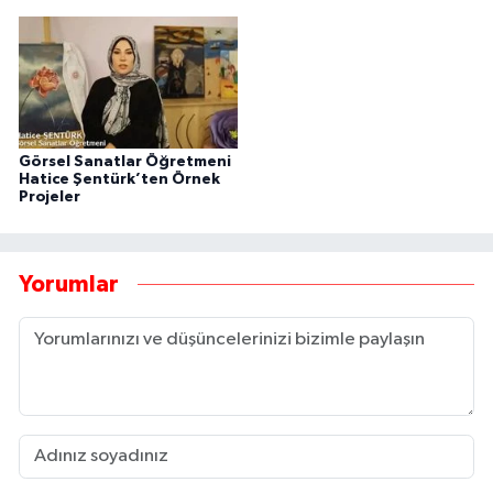
Görsel Sanatlar Öğretmeni
Hatice Şentürk’ten Örnek
Projeler
Yorumlar