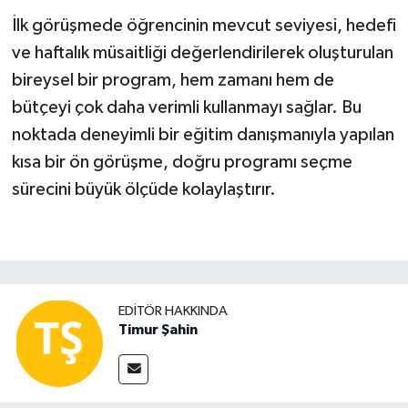
İlk görüşmede öğrencinin mevcut seviyesi, hedefi
ve haftalık müsaitliği değerlendirilerek oluşturulan
bireysel bir program, hem zamanı hem de
bütçeyi çok daha verimli kullanmayı sağlar. Bu
noktada deneyimli bir eğitim danışmanıyla yapılan
kısa bir ön görüşme, doğru programı seçme
sürecini büyük ölçüde kolaylaştırır.
EDITÖR HAKKINDA
Timur Şahin