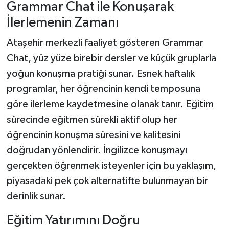
Grammar Chat ile Konuşarak
İlerlemenin Zamanı
Ataşehir merkezli faaliyet gösteren Grammar
Chat, yüz yüze birebir dersler ve küçük gruplarla
yoğun konuşma pratiği sunar. Esnek haftalık
programlar, her öğrencinin kendi temposuna
göre ilerleme kaydetmesine olanak tanır. Eğitim
sürecinde eğitmen sürekli aktif olup her
öğrencinin konuşma süresini ve kalitesini
doğrudan yönlendirir. İngilizce konuşmayı
gerçekten öğrenmek isteyenler için bu yaklaşım,
piyasadaki pek çok alternatifte bulunmayan bir
derinlik sunar.
Eğitim Yatırımını Doğru