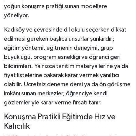
yoğun konuşma pratiği sunan modellere
yöneliyor.
Kadıköy ve çevresinde dil okulu seçerken dikkat
edilmesi gereken başlıca unsurlar şunlardır;
eğitim yöntemi, eğitmenin deneyimi, grup
büyüklüğü, program esnekliği ve öğrenci geri
bildirimleri. Yalnızca tanıtım materyallerine ya da
fiyat listelerine bakarak karar vermek yanıltıcı
olabilir. Ücretsiz deneme dersi ya da ön görüşme
imkânı sunan merkezler, öğrenciye kendi
gözlemleriyle karar verme fırsatı tanır.
Konuşma Pratikli Eğitimde Hız ve
Kalıcılık