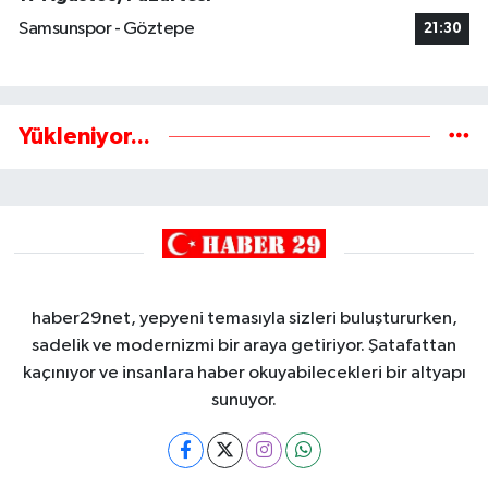
Samsunspor - Göztepe
21:30
Yükleniyor...
haber29net, yepyeni temasıyla sizleri buluştururken,
sadelik ve modernizmi bir araya getiriyor. Şatafattan
kaçınıyor ve insanlara haber okuyabilecekleri bir altyapı
sunuyor.