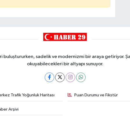
i buluştururken, sadelik ve modernizmi bir araya getiriyor. Şa
okuyabilecekleri bir altyapı sunuyor.
rkez Trafik Yoğunluk Haritası
Puan Durumu ve Fikstür
ber Arşivi