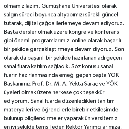
olmamız lazım. Gümüşhane Üniversitesi olarak
salgın süreci boyunca altyapımızı sürekli güncel
tutarak, dijital çağda ilerlemeye devam ediyoruz.
Başta dersler olmak üzere kongre ve konferans
gibi önemli programlarımızı online olarak başarılı
bir şekilde gerçekleştirmeye devam diyoruz. Son
olarak da başarılı bir şekilde hazırlanan adı geçen
sanal fuara katılım sağladık. Söz konusu sanal
fuarın hazırlanmasında emeği geçen başta YÖK
Başkanımız Prof. Dr. M. A. Yekta Saraç ve YÖK
üyeleri olmak üzere herkese çok teşekkür
ediyorum. Sanal fuarda düzenledikleri tanıtım
materyalleri ve öğrencilerle birebir etkileşimde
bulunup bilgilendirmeler yaparak üniversitemizi
en iyi şekilde temsil eden Rektör Yarımcılarımıza,