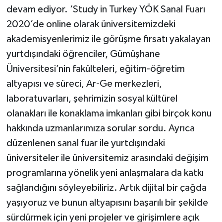
devam ediyor. ‘Study in Turkey YÖK Sanal Fuarı
2020’de online olarak üniversitemizdeki
akademisyenlerimiz ile görüşme fırsatı yakalayan
yurtdışındaki öğrenciler, Gümüşhane
Üniversitesi’nin fakülteleri, eğitim-öğretim
altyapısı ve süreci, Ar-Ge merkezleri,
laboratuvarları, şehrimizin sosyal kültürel
olanakları ile konaklama imkanları gibi birçok konu
hakkında uzmanlarımıza sorular sordu. Ayrıca
düzenlenen sanal fuar ile yurtdışındaki
üniversiteler ile üniversitemiz arasındaki değişim
programlarına yönelik yeni anlaşmalara da katkı
sağlandığını söyleyebiliriz. Artık dijital bir çağda
yaşıyoruz ve bunun altyapısını başarılı bir şekilde
sürdürmek için yeni projeler ve girişimlere açık