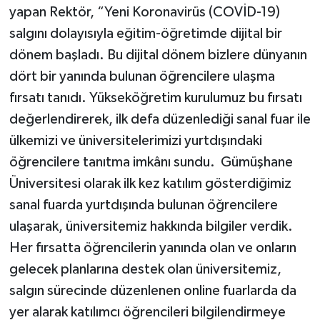
yapan Rektör, “Yeni Koronavirüs (COVİD-19)
salgını dolayısıyla eğitim-öğretimde dijital bir
dönem başladı. Bu dijital dönem bizlere dünyanın
dört bir yanında bulunan öğrencilere ulaşma
fırsatı tanıdı. Yükseköğretim kurulumuz bu fırsatı
değerlendirerek, ilk defa düzenlediği sanal fuar ile
ülkemizi ve üniversitelerimizi yurtdışındaki
öğrencilere tanıtma imkânı sundu. Gümüşhane
Üniversitesi olarak ilk kez katılım gösterdiğimiz
sanal fuarda yurtdışında bulunan öğrencilere
ulaşarak, üniversitemiz hakkında bilgiler verdik.
Her fırsatta öğrencilerin yanında olan ve onların
gelecek planlarına destek olan üniversitemiz,
salgın sürecinde düzenlenen online fuarlarda da
yer alarak katılımcı öğrencileri bilgilendirmeye