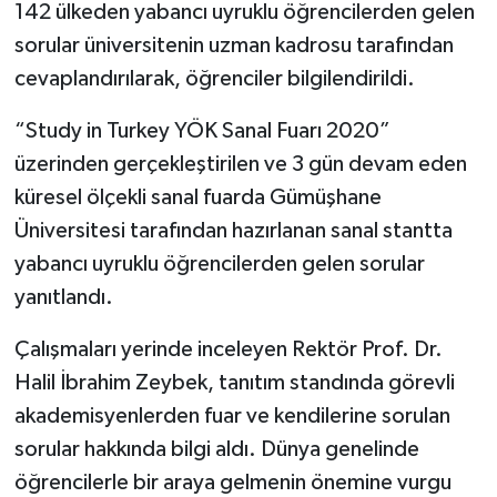
142 ülkeden yabancı uyruklu öğrencilerden gelen
sorular üniversitenin uzman kadrosu tarafından
cevaplandırılarak, öğrenciler bilgilendirildi.
“Study in Turkey YÖK Sanal Fuarı 2020”
üzerinden gerçekleştirilen ve 3 gün devam eden
küresel ölçekli sanal fuarda Gümüşhane
Üniversitesi tarafından hazırlanan sanal stantta
yabancı uyruklu öğrencilerden gelen sorular
yanıtlandı.
Çalışmaları yerinde inceleyen Rektör Prof. Dr.
Halil İbrahim Zeybek, tanıtım standında görevli
akademisyenlerden fuar ve kendilerine sorulan
sorular hakkında bilgi aldı. Dünya genelinde
öğrencilerle bir araya gelmenin önemine vurgu