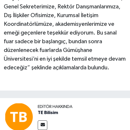
Genel Sekreterimize, Rektör Danışmanlarımıza,
Dış İlişkiler Ofisimize, Kurumsal İletişim
Koordinatörlümüze, akademisyenlerimize ve
emeği geçenlere teşekkür ediyorum. Bu sanal
fuar sadece bir başlangıç, bundan sonra
düzenlenecek fuarlarda Gümüşhane
Üniversitesi’ni en iyi şekilde temsil etmeye devam
edeceğiz” şeklinde açıklamalarda bulundu.
EDITÖR HAKKINDA
TE Bilisim