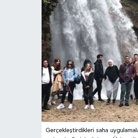
Gerçekleştirdikleri saha uygulamala