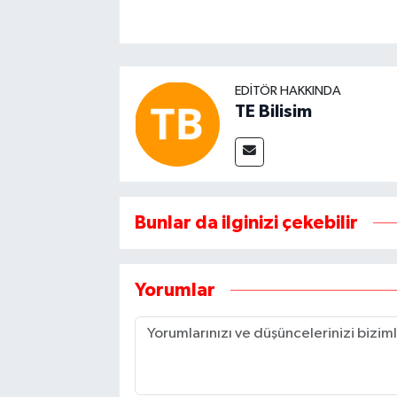
EDITÖR HAKKINDA
TE Bilisim
Bunlar da ilginizi çekebilir
Yorumlar