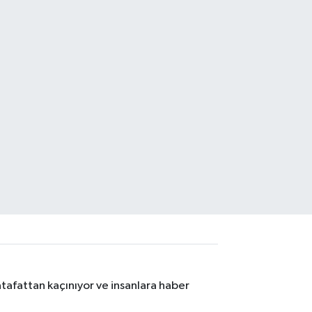
tafattan kaçınıyor ve insanlara haber