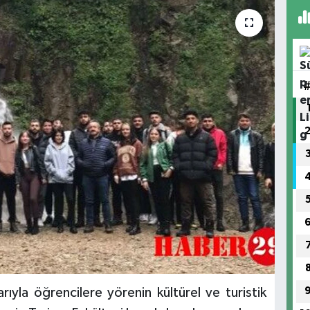
rıyla öğrencilere yörenin kültürel ve turistik