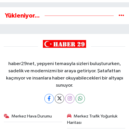
Yükleniyor...
haber29net, yepyeni temasıyla sizleri buluştururken,
sadelik ve modernizmi bir araya getiriyor. Şatafattan
kaçınıyor ve insanlara haber okuyabilecekleri bir altyapı
sunuyor.
Merkez Hava Durumu
Merkez Trafik Yoğunluk
Haritası