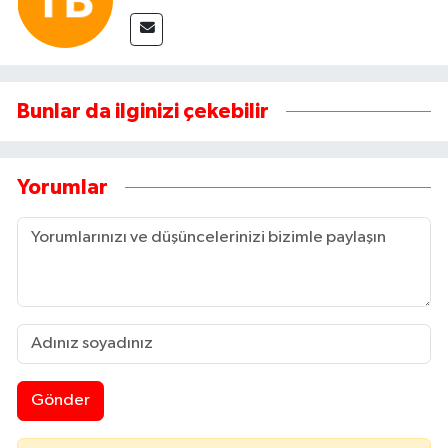
Bunlar da ilginizi çekebilir
Yorumlar
Gönder