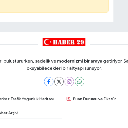
i buluştururken, sadelik ve modernizmi bir araya getiriyor. Şa
okuyabilecekleri bir altyapı sunuyor.
rkez Trafik Yoğunluk Haritası
Puan Durumu ve Fikstür
ber Arşivi