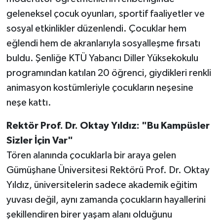
geleneksel çocuk oyunları, sportif faaliyetler ve
sosyal etkinlikler düzenlendi. Çocuklar hem
eğlendi hem de akranlarıyla sosyalleşme fırsatı
buldu. Şenliğe KTÜ Yabancı Diller Yüksekokulu
programından katılan 20 öğrenci, giydikleri renkli
animasyon kostümleriyle çocukların neşesine
neşe kattı.
Rektör Prof. Dr. Oktay Yıldız: "Bu Kampüsler
Sizler İçin Var"
Tören alanında çocuklarla bir araya gelen
Gümüşhane Üniversitesi Rektörü Prof. Dr. Oktay
Yıldız, üniversitelerin sadece akademik eğitim
yuvası değil, aynı zamanda çocukların hayallerini
şekillendiren birer yaşam alanı olduğunu