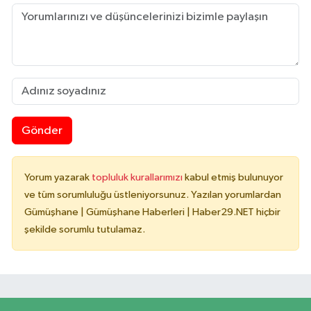
Gönder
Yorum yazarak
topluluk kurallarımızı
kabul etmiş bulunuyor
ve tüm sorumluluğu üstleniyorsunuz. Yazılan yorumlardan
Gümüşhane | Gümüşhane Haberleri | Haber29.NET hiçbir
şekilde sorumlu tutulamaz.