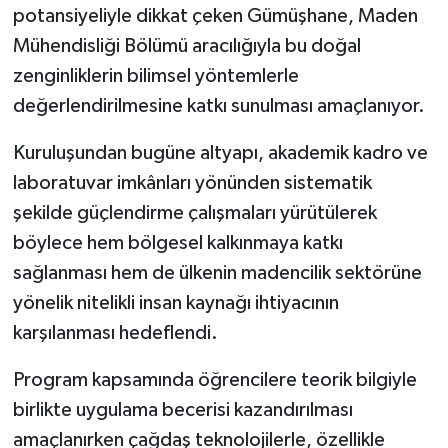
potansiyeliyle dikkat çeken Gümüşhane, Maden
Mühendisliği Bölümü aracılığıyla bu doğal
zenginliklerin bilimsel yöntemlerle
değerlendirilmesine katkı sunulması amaçlanıyor.
Kuruluşundan bugüne altyapı, akademik kadro ve
laboratuvar imkânları yönünden sistematik
şekilde güçlendirme çalışmaları yürütülerek
böylece hem bölgesel kalkınmaya katkı
sağlanması hem de ülkenin madencilik sektörüne
yönelik nitelikli insan kaynağı ihtiyacının
karşılanması hedeflendi.
Program kapsamında öğrencilere teorik bilgiyle
birlikte uygulama becerisi kazandırılması
amaçlanırken çağdaş teknolojilerle, özellikle