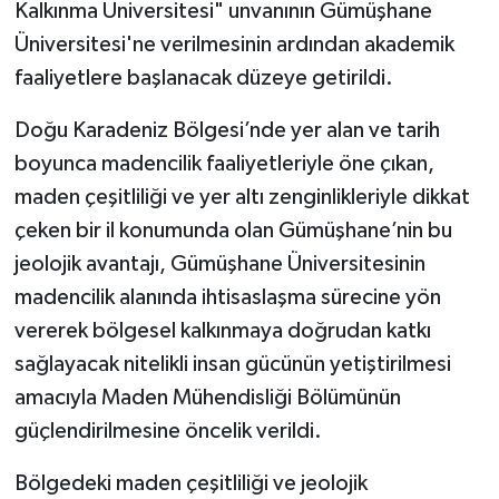
Kalkınma Üniversitesi" unvanının Gümüşhane
Üniversitesi'ne verilmesinin ardından akademik
faaliyetlere başlanacak düzeye getirildi.
Doğu Karadeniz Bölgesi’nde yer alan ve tarih
boyunca madencilik faaliyetleriyle öne çıkan,
maden çeşitliliği ve yer altı zenginlikleriyle dikkat
çeken bir il konumunda olan Gümüşhane’nin bu
jeolojik avantajı, Gümüşhane Üniversitesinin
madencilik alanında ihtisaslaşma sürecine yön
vererek bölgesel kalkınmaya doğrudan katkı
sağlayacak nitelikli insan gücünün yetiştirilmesi
amacıyla Maden Mühendisliği Bölümünün
güçlendirilmesine öncelik verildi.
Bölgedeki maden çeşitliliği ve jeolojik