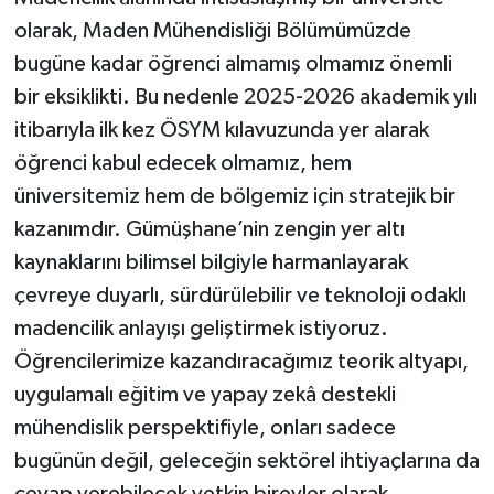
olarak, Maden Mühendisliği Bölümümüzde
bugüne kadar öğrenci almamış olmamız önemli
bir eksiklikti. Bu nedenle 2025-2026 akademik yılı
itibarıyla ilk kez ÖSYM kılavuzunda yer alarak
öğrenci kabul edecek olmamız, hem
üniversitemiz hem de bölgemiz için stratejik bir
kazanımdır. Gümüşhane’nin zengin yer altı
kaynaklarını bilimsel bilgiyle harmanlayarak
çevreye duyarlı, sürdürülebilir ve teknoloji odaklı
madencilik anlayışı geliştirmek istiyoruz.
Öğrencilerimize kazandıracağımız teorik altyapı,
uygulamalı eğitim ve yapay zekâ destekli
mühendislik perspektifiyle, onları sadece
bugünün değil, geleceğin sektörel ihtiyaçlarına da