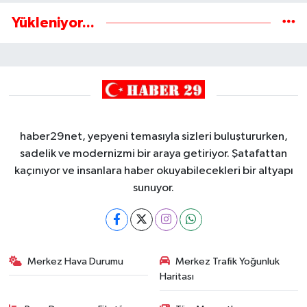
Yükleniyor...
haber29net, yepyeni temasıyla sizleri buluştururken,
sadelik ve modernizmi bir araya getiriyor. Şatafattan
kaçınıyor ve insanlara haber okuyabilecekleri bir altyapı
sunuyor.
Merkez Hava Durumu
Merkez Trafik Yoğunluk
Haritası