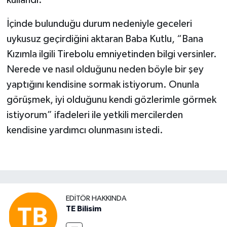
kullandı.
İçinde bulunduğu durum nedeniyle geceleri
uykusuz geçirdiğini aktaran Baba Kutlu, “Bana
Kızımla ilgili Tirebolu emniyetinden bilgi versinler.
Nerede ve nasıl olduğunu neden böyle bir şey
yaptığını kendisine sormak istiyorum. Onunla
görüşmek, iyi olduğunu kendi gözlerimle görmek
istiyorum” ifadeleri ile yetkili mercilerden
kendisine yardımcı olunmasını istedi.
EDITÖR HAKKINDA
TE Bilisim