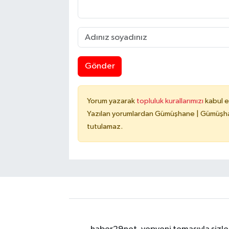
Gönder
Yorum yazarak
topluluk kurallarımızı
kabul e
Yazılan yorumlardan Gümüşhane | Gümüşhan
tutulamaz.