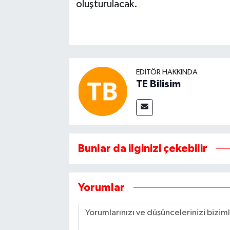
oluşturulacak.
EDITÖR HAKKINDA
TE Bilisim
Bunlar da ilginizi çekebilir
Yorumlar