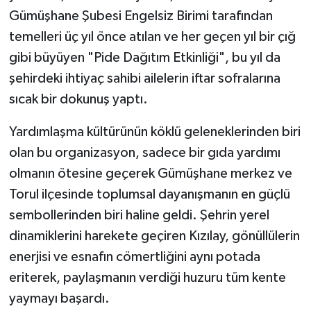
Gümüşhane Şubesi Engelsiz Birimi tarafından
temelleri üç yıl önce atılan ve her geçen yıl bir çığ
gibi büyüyen "Pide Dağıtım Etkinliği", bu yıl da
şehirdeki ihtiyaç sahibi ailelerin iftar sofralarına
sıcak bir dokunuş yaptı.
Yardımlaşma kültürünün köklü geleneklerinden biri
olan bu organizasyon, sadece bir gıda yardımı
olmanın ötesine geçerek Gümüşhane merkez ve
Torul ilçesinde toplumsal dayanışmanın en güçlü
sembollerinden biri haline geldi. Şehrin yerel
dinamiklerini harekete geçiren Kızılay, gönüllülerin
enerjisi ve esnafın cömertliğini aynı potada
eriterek, paylaşmanın verdiği huzuru tüm kente
yaymayı başardı.