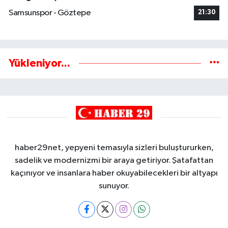
Samsunspor - Göztepe
21:30
Yükleniyor...
haber29net, yepyeni temasıyla sizleri buluştururken,
sadelik ve modernizmi bir araya getiriyor. Şatafattan
kaçınıyor ve insanlara haber okuyabilecekleri bir altyapı
sunuyor.