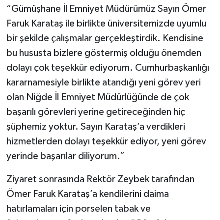
“Gümüşhane İl Emniyet Müdürümüz Sayın Ömer
Faruk Karataş ile birlikte üniversitemizde uyumlu
bir şekilde çalışmalar gerçekleştirdik. Kendisine
bu hususta bizlere göstermiş olduğu önemden
dolayı çok teşekkür ediyorum. Cumhurbaşkanlığı
kararnamesiyle birlikte atandığı yeni görev yeri
olan Niğde İl Emniyet Müdürlüğünde de çok
başarılı görevleri yerine getireceğinden hiç
şüphemiz yoktur. Sayın Karataş’a verdikleri
hizmetlerden dolayı teşekkür ediyor, yeni görev
yerinde başarılar diliyorum.”
Ziyaret sonrasında Rektör Zeybek tarafından
Ömer Faruk Karataş’a kendilerini daima
hatırlamaları için porselen tabak ve