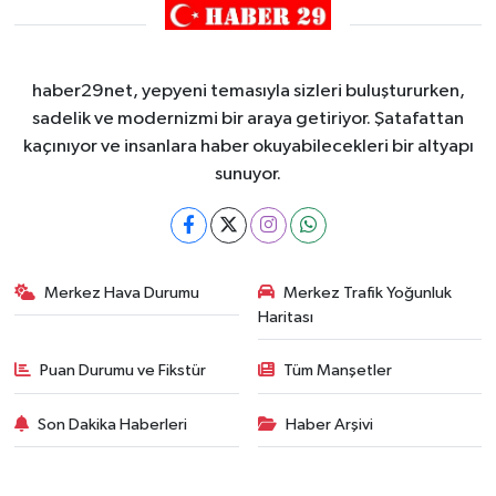
haber29net, yepyeni temasıyla sizleri buluştururken,
sadelik ve modernizmi bir araya getiriyor. Şatafattan
kaçınıyor ve insanlara haber okuyabilecekleri bir altyapı
sunuyor.
Merkez Hava Durumu
Merkez Trafik Yoğunluk
Haritası
Puan Durumu ve Fikstür
Tüm Manşetler
Son Dakika Haberleri
Haber Arşivi