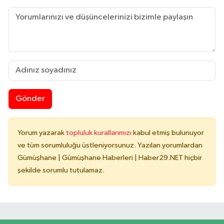
Gönder
Yorum yazarak
topluluk kurallarımızı
kabul etmiş bulunuyor
ve tüm sorumluluğu üstleniyorsunuz. Yazılan yorumlardan
Gümüşhane | Gümüşhane Haberleri | Haber29.NET hiçbir
şekilde sorumlu tutulamaz.