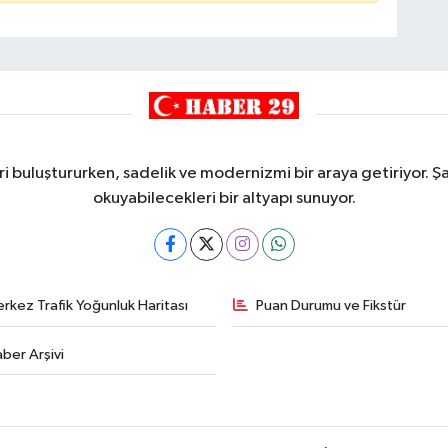
i buluştururken, sadelik ve modernizmi bir araya getiriyor. Şa
okuyabilecekleri bir altyapı sunuyor.
rkez Trafik Yoğunluk Haritası
Puan Durumu ve Fikstür
ber Arşivi