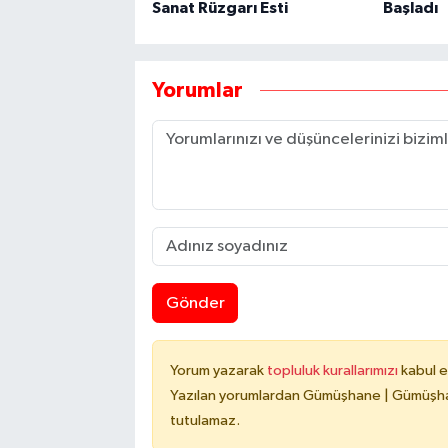
Sanat Rüzgarı Esti
Başladı
Yorumlar
Gönder
Yorum yazarak
topluluk kurallarımızı
kabul e
Yazılan yorumlardan Gümüşhane | Gümüşhan
tutulamaz.