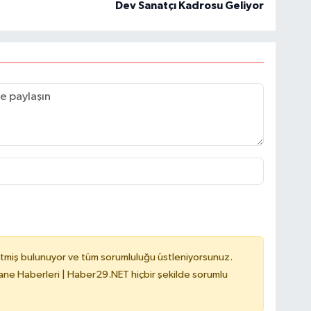
Dev Sanatçı Kadrosu Geliyor
tmiş bulunuyor ve tüm sorumluluğu üstleniyorsunuz.
e Haberleri | Haber29.NET hiçbir şekilde sorumlu