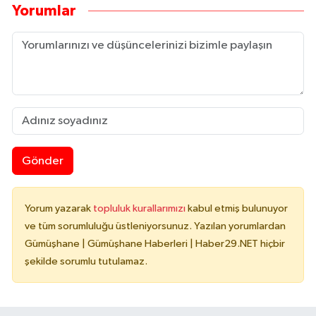
Yorumlar
Gönder
Yorum yazarak
topluluk kurallarımızı
kabul etmiş bulunuyor
ve tüm sorumluluğu üstleniyorsunuz. Yazılan yorumlardan
Gümüşhane | Gümüşhane Haberleri | Haber29.NET hiçbir
şekilde sorumlu tutulamaz.