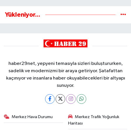
Yükleniyor...
haber29net, yepyeni temasıyla sizleri buluştururken,
sadelik ve modernizmi bir araya getiriyor. Şatafattan
kaçınıyor ve insanlara haber okuyabilecekleri bir altyapı
sunuyor.
Merkez Hava Durumu
Merkez Trafik Yoğunluk
Haritası