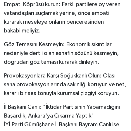
Empati Köprüsü kurun: Farklı partilere oy veren
vatandaşları suçlamak yerine, önce empati
kurarak meseleye onların penceresinden
bakabilmeliyiz.
Göz Temasını Kesmeyin: Ekonomik sıkıntılar
nedeniyle dertli olan esnafın sözünü kesmeyin,
doğrudan göz teması kurarak dinleyin.
Provokasyonlara Karşı Soğukkanlı Olun: Olası
saha provokasyonlarında sakinliği koruyun ve net,
kararlı bir ses tonuyla kurumsal çizgiyi koruyun.
İl Başkanı Canlı: "İktidar Partisinin Yapamadığını
Başardık, Ankara'ya Çıkarma Yaptık"
İYİ Parti Gümüşhane İl Başkanı Bayram Canlı ise