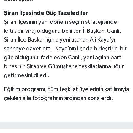
Şiran İlçesinde Güç Tazelediler
Şiran ilçesinin yeni dönem seçim stratejisinde
kritik bir viraj olduğunu belirten İl Başkanı Canlı,
Şiran İlçe Başkanlığına yeni atanan Ali Kaya’yı
sahneye davet etti. Kaya’nın ilçede birleştirici bir
güç olduğunu ifade eden Canlı, yeni açılan parti
binasının Şiran ve Gümüşhane teşkilatlarına uğur
getirmesini diledi.
Eğitim programı, tüm teşkilat üyelerinin katılımıyla
çekilen aile fotoğrafının ardından sona erdi.