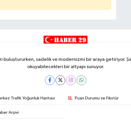
i buluştururken, sadelik ve modernizmi bir araya getiriyor. Şa
okuyabilecekleri bir altyapı sunuyor.
rkez Trafik Yoğunluk Haritası
Puan Durumu ve Fikstür
ber Arşivi