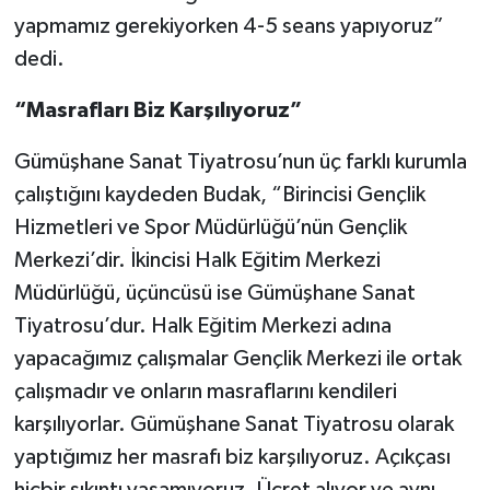
yapmamız gerekiyorken 4-5 seans yapıyoruz”
dedi.
“Masrafları Biz Karşılıyoruz”
Gümüşhane Sanat Tiyatrosu’nun üç farklı kurumla
çalıştığını kaydeden Budak, “Birincisi Gençlik
Hizmetleri ve Spor Müdürlüğü’nün Gençlik
Merkezi’dir. İkincisi Halk Eğitim Merkezi
Müdürlüğü, üçüncüsü ise Gümüşhane Sanat
Tiyatrosu’dur. Halk Eğitim Merkezi adına
yapacağımız çalışmalar Gençlik Merkezi ile ortak
çalışmadır ve onların masraflarını kendileri
karşılıyorlar. Gümüşhane Sanat Tiyatrosu olarak
yaptığımız her masrafı biz karşılıyoruz. Açıkçası