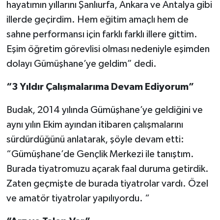
hayatımın yıllarını Şanlıurfa, Ankara ve Antalya gibi
illerde geçirdim. Hem eğitim amaçlı hem de
sahne performansı için farklı farklı illere gittim.
Eşim öğretim görevlisi olması nedeniyle eşimden
dolayı Gümüşhane’ye geldim” dedi.
“3 Yıldır Çalışmalarıma Devam Ediyorum”
Budak, 2014 yılında Gümüşhane’ye geldiğini ve
aynı yılın Ekim ayından itibaren çalışmalarını
sürdürdüğünü anlatarak, şöyle devam etti:
“Gümüşhane’de Gençlik Merkezi ile tanıştım.
Burada tiyatromuzu açarak faal duruma getirdik.
Zaten geçmişte de burada tiyatrolar vardı. Özel
ve amatör tiyatrolar yapılıyordu. “