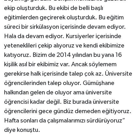
ekip oluşturduk. Bu ekibi de belli başlı
eğitimlerden geçirerek oluşturduk. Bu eğitim
süreci bir sirkülasyon içerisinde devam ediyor.
Hala da devam ediyor. Kursiyerler içerisinde
yeteneklileri çekip alıyoruz ve kendi ekibimize
katıyoruz. Bizim de 2014 yılından bu yana 16
kişilik asıl bir ekibimiz var. Ancak söylemem
gerekirse halk içerisinde talep çok az. Üniversite
öğrencilerinden talep oluyor. Gümüşhane
halkından gelen de oluyor ama üniversite
öğrencisi kadar değil. Biz burada üniversite
öğrencilerini gece gündüz demeden eğitiyoruz.
Hafta sonları da çalışmalarımızı sürdürüyoruz”
diye konuştu.