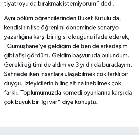
tiyatroyu da bırakmak istemiyorum” dedi.
Aynı bölüm öğrencilerinden Buket Kutulu da,
kendisinin lise öğrenimi döneminde senaryo
yazarlığına karşı bir ilgisi olduğunu ifade ederek,
“Gümüşhane’ye geldiğim de ben de arkadaşım
gibi afişi gördüm. Geldim başvuruda bulundum.
Gerekli eğitimi de aldım ve 3 yıldır da buradayım.
Sahnede iken insanlara ulaşabilmek çok farklı bir
duygu. İzleyicilerin bilinç altına inebilmek çok
farklı. Toplumumuzda komedi oyunlarına karşı da
çok büyük bir ilgi var” diye konuştu.