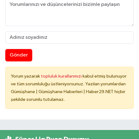
Gönder
Yorum yazarak
topluluk kurallarımızı
kabul etmiş bulunuyor
ve tüm sorumluluğu üstleniyorsunuz. Yazılan yorumlardan
Gümüşhane | Gümüşhane Haberleri | Haber29.NET hiçbir
şekilde sorumlu tutulamaz.