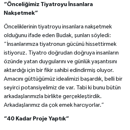
“Önceliğimiz Tiyatroyu İnsanlara
Nakşetmek”
Önceliklerinin tiyatroyu insanlara nakşetmek
olduğunu ifade eden Budak, şunları söyledi:
“İnsanlarımıza tiyatronun gücünü hissettirmek
istiyoruz. Tiyatro doğrudan doğruya insanların
özünde yatan duygularını ve günlük yaşantısını
aktardığı için bir fikir sahibi edindirmiş oluyor.
Amacını güttüğümüz idealimizi başardık, belli bir
seyirci potansiyelimiz de var. Tabi ki bunu bütün
arkadaşlarımızla birlikte gerçekleştirdik.
Arkadaşlarımız da çok emek harcıyorlar.”
“40 Kadar Proje Yaptık”