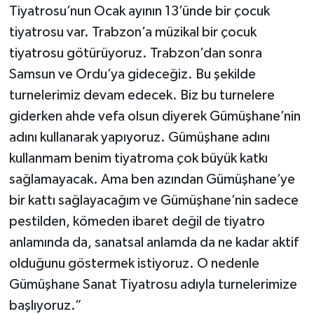
Tiyatrosu’nun Ocak ayının 13’ünde bir çocuk
tiyatrosu var. Trabzon’a müzikal bir çocuk
tiyatrosu götürüyoruz. Trabzon’dan sonra
Samsun ve Ordu’ya gideceğiz. Bu şekilde
turnelerimiz devam edecek. Biz bu turnelere
giderken ahde vefa olsun diyerek Gümüşhane’nin
adını kullanarak yapıyoruz. Gümüşhane adını
kullanmam benim tiyatroma çok büyük katkı
sağlamayacak. Ama ben azından Gümüşhane’ye
bir kattı sağlayacağım ve Gümüşhane’nin sadece
pestilden, kömeden ibaret değil de tiyatro
anlamında da, sanatsal anlamda da ne kadar aktif
olduğunu göstermek istiyoruz. O nedenle
Gümüşhane Sanat Tiyatrosu adıyla turnelerimize
başlıyoruz.”