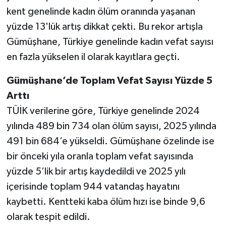
kent genelinde kadın ölüm oranında yaşanan
yüzde 13'lük artış dikkat çekti. Bu rekor artışla
Gümüşhane, Türkiye genelinde kadın vefat sayısı
en fazla yükselen il olarak kayıtlara geçti.
Gümüşhane’de Toplam Vefat Sayısı Yüzde 5
Arttı
TÜİK verilerine göre, Türkiye genelinde 2024
yılında 489 bin 734 olan ölüm sayısı, 2025 yılında
491 bin 684’e yükseldi. Gümüşhane özelinde ise
bir önceki yıla oranla toplam vefat sayısında
yüzde 5’lik bir artış kaydedildi ve 2025 yılı
içerisinde toplam 944 vatandaş hayatını
kaybetti. Kentteki kaba ölüm hızı ise binde 9,6
olarak tespit edildi.