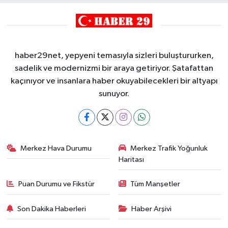
haber29net, yepyeni temasıyla sizleri buluştururken,
sadelik ve modernizmi bir araya getiriyor. Şatafattan
kaçınıyor ve insanlara haber okuyabilecekleri bir altyapı
sunuyor.
Merkez Hava Durumu
Merkez Trafik Yoğunluk
Haritası
Puan Durumu ve Fikstür
Tüm Manşetler
Son Dakika Haberleri
Haber Arşivi