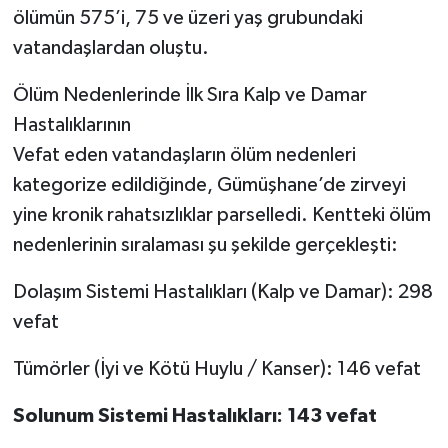
ölümün 575’i, 75 ve üzeri yaş grubundaki
vatandaşlardan oluştu.
Ölüm Nedenlerinde İlk Sıra Kalp ve Damar
Hastalıklarının
Vefat eden vatandaşların ölüm nedenleri
kategorize edildiğinde, Gümüşhane’de zirveyi
yine kronik rahatsızlıklar parselledi. Kentteki ölüm
nedenlerinin sıralaması şu şekilde gerçekleşti:
Dolaşım Sistemi Hastalıkları (Kalp ve Damar): 298
vefat
Tümörler (İyi ve Kötü Huylu / Kanser): 146 vefat
Solunum Sistemi Hastalıkları: 143 vefat