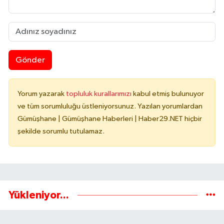
Gönder
Yorum yazarak
topluluk kurallarımızı
kabul etmiş bulunuyor
ve tüm sorumluluğu üstleniyorsunuz. Yazılan yorumlardan
Gümüşhane | Gümüşhane Haberleri | Haber29.NET hiçbir
şekilde sorumlu tutulamaz.
Yükleniyor...