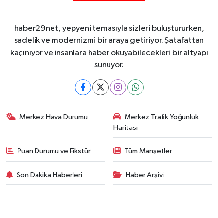
haber29net, yepyeni temasıyla sizleri buluştururken,
sadelik ve modernizmi bir araya getiriyor. Şatafattan
kaçınıyor ve insanlara haber okuyabilecekleri bir altyapı
sunuyor.
Merkez Hava Durumu
Merkez Trafik Yoğunluk
Haritası
Puan Durumu ve Fikstür
Tüm Manşetler
Son Dakika Haberleri
Haber Arşivi