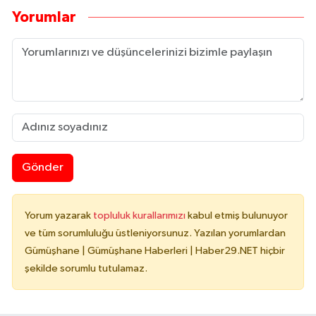
Yorumlar
Gönder
Yorum yazarak
topluluk kurallarımızı
kabul etmiş bulunuyor
ve tüm sorumluluğu üstleniyorsunuz. Yazılan yorumlardan
Gümüşhane | Gümüşhane Haberleri | Haber29.NET hiçbir
şekilde sorumlu tutulamaz.