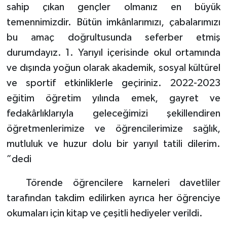
sahip çıkan gençler olmanız en büyük
temennimizdir. Bütün imkânlarımızı, çabalarımızı
bu amaç doğrultusunda seferber etmiş
durumdayız. 1. Yarıyıl içerisinde okul ortamında
ve dışında yoğun olarak akademik, sosyal kültürel
ve sportif etkinliklerle geçiriniz. 2022-2023
eğitim öğretim yılında emek, gayret ve
fedakârlıklarıyla geleceğimizi şekillendiren
öğretmenlerimize ve öğrencilerimize sağlık,
mutluluk ve huzur dolu bir yarıyıl tatili dilerim.
”dedi
Törende öğrencilere karneleri davetliler
tarafından takdim edilirken ayrıca her öğrenciye
okumaları için kitap ve çeşitli hediyeler verildi.