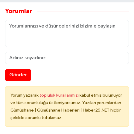
Yorumlar
Gönder
Yorum yazarak
topluluk kurallarımızı
kabul etmiş bulunuyor
ve tüm sorumluluğu üstleniyorsunuz. Yazılan yorumlardan
Gümüşhane | Gümüşhane Haberleri | Haber29.NET hiçbir
şekilde sorumlu tutulamaz.