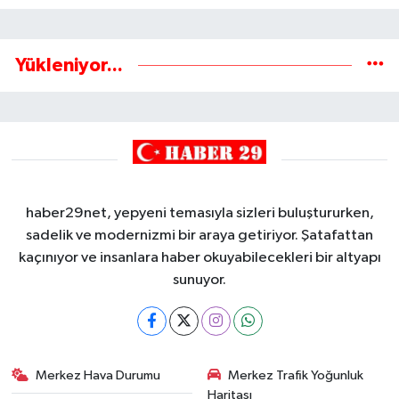
Yükleniyor...
haber29net, yepyeni temasıyla sizleri buluştururken,
sadelik ve modernizmi bir araya getiriyor. Şatafattan
kaçınıyor ve insanlara haber okuyabilecekleri bir altyapı
sunuyor.
Merkez Hava Durumu
Merkez Trafik Yoğunluk
Haritası