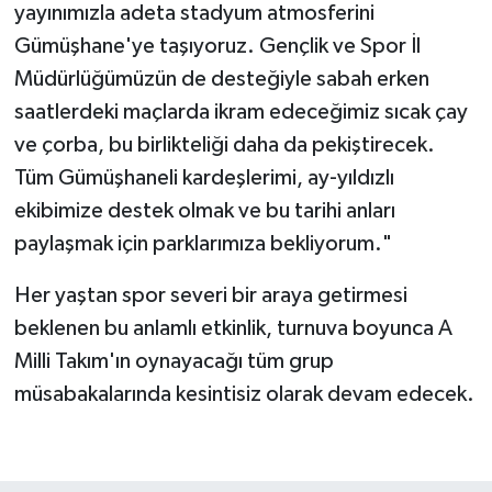
yayınımızla adeta stadyum atmosferini
Gümüşhane'ye taşıyoruz. Gençlik ve Spor İl
Müdürlüğümüzün de desteğiyle sabah erken
saatlerdeki maçlarda ikram edeceğimiz sıcak çay
ve çorba, bu birlikteliği daha da pekiştirecek.
Tüm Gümüşhaneli kardeşlerimi, ay-yıldızlı
ekibimize destek olmak ve bu tarihi anları
paylaşmak için parklarımıza bekliyorum."
Her yaştan spor severi bir araya getirmesi
beklenen bu anlamlı etkinlik, turnuva boyunca A
Milli Takım'ın oynayacağı tüm grup
müsabakalarında kesintisiz olarak devam edecek.