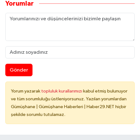
Yorumlar
Gönder
Yorum yazarak
topluluk kurallarımızı
kabul etmiş bulunuyor
ve tüm sorumluluğu üstleniyorsunuz. Yazılan yorumlardan
Gümüşhane | Gümüşhane Haberleri | Haber29.NET hiçbir
şekilde sorumlu tutulamaz.