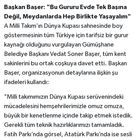
Başkan Başer: "Bu Gururu Evde Tek Başına
Değil, Meydanlarda Hep Birlikte Yaşayalım"
A Milli Takım'ın Dünya Kupası sahnesinde boy
göstermesinin tüm Türkiye için tarifsiz bir gurur
kaynağı olduğunu vurgulayan Gümüşhane
Belediye Başkanı Vedat Soner Başer, tüm kent
sakinlerini bu ortak coşkuya davet etti. Başkan
Başer, organizasyonun detaylarına ilişkin şu
ifadeleri kullandı:
"Milli takımımızın Dünya Kupası serüvenindeki
mücadelesini hemşehrilerimizle omuz omuza,
büyük bir kenetlenme içinde takip etmek istedik.
Gerekli tüm teknik hazırlıklarımızı tamamladık.
Fatih Parkı’nda görsel, Atatürk Parkı’nda ise sesli