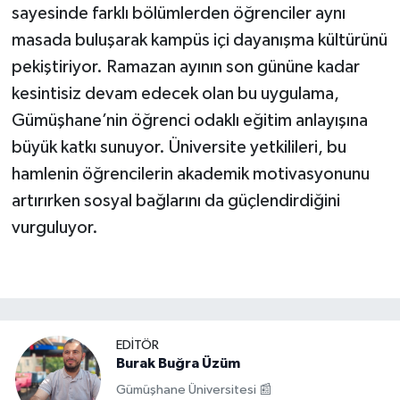
sayesinde farklı bölümlerden öğrenciler aynı
masada buluşarak kampüs içi dayanışma kültürünü
pekiştiriyor. Ramazan ayının son gününe kadar
kesintisiz devam edecek olan bu uygulama,
Gümüşhane’nin öğrenci odaklı eğitim anlayışına
büyük katkı sunuyor. Üniversite yetkilileri, bu
hamlenin öğrencilerin akademik motivasyonunu
artırırken sosyal bağlarını da güçlendirdiğini
vurguluyor.
EDITÖR
Burak Buğra Üzüm
Gümüşhane Üniversitesi 📰