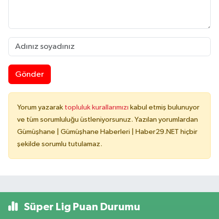
Gönder
Yorum yazarak
topluluk kurallarımızı
kabul etmiş bulunuyor
ve tüm sorumluluğu üstleniyorsunuz. Yazılan yorumlardan
Gümüşhane | Gümüşhane Haberleri | Haber29.NET hiçbir
şekilde sorumlu tutulamaz.
Süper Lig Puan Durumu