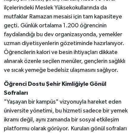
ilçelerindeki Meslek Yüksekokullarında da
mutfaklar Ramazan mesaisi için tam kapasiteye
geçti. Günlük ortalama 1.200 öğrencinin
faydalandığı bu dev organizasyonda, yemekler
uzman diyetisyenlerin gözetiminde hazırlanıyor.
Öğrencilerin kalori ve besin ihtiyaçları dikkate
alınarak özenle seçilen menüler, gençlerin sağlıklı
ve sıcak yemeğe bedelsiz ulaşmasını sağlıyor.
Öğrenci Dostu Şehir Kimliğiyle Gönül
Sofraları
"Yaşayan bir kampüs" vizyonuyla hareket eden
üniversite yönetimi, bu hizmeti sadece bir yemek
ikramı değil, aynı zamanda bir sosyal etkileşim
platformu olarak görüyor. Kurulan gönül sofraları