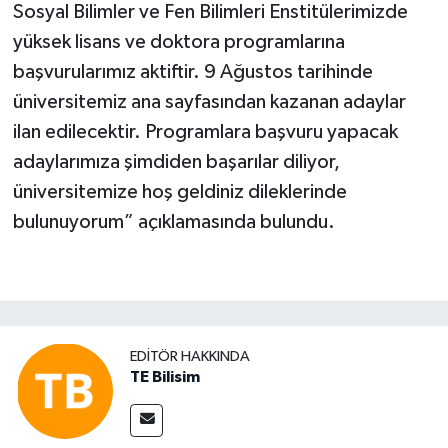
Sosyal Bilimler ve Fen Bilimleri Enstitülerimizde
yüksek lisans ve doktora programlarına
başvurularımız aktiftir. 9 Ağustos tarihinde
üniversitemiz ana sayfasından kazanan adaylar
ilan edilecektir. Programlara başvuru yapacak
adaylarımıza şimdiden başarılar diliyor,
üniversitemize hoş geldiniz dileklerinde
bulunuyorum” açıklamasında bulundu.
EDITÖR HAKKINDA
TE Bilisim