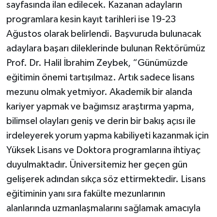
sayfasında ilan edilecek. Kazanan adayların
programlara kesin kayıt tarihleri ise 19-23
Ağustos olarak belirlendi. Başvuruda bulunacak
adaylara başarı dileklerinde bulunan Rektörümüz
Prof. Dr. Halil İbrahim Zeybek, “Günümüzde
eğitimin önemi tartışılmaz. Artık sadece lisans
mezunu olmak yetmiyor. Akademik bir alanda
kariyer yapmak ve bağımsız araştırma yapma,
bilimsel olayları geniş ve derin bir bakış açısı ile
irdeleyerek yorum yapma kabiliyeti kazanmak için
Yüksek Lisans ve Doktora programlarına ihtiyaç
duyulmaktadır. Üniversitemiz her geçen gün
gelişerek adından sıkça söz ettirmektedir. Lisans
eğitiminin yanı sıra fakülte mezunlarının
alanlarında uzmanlaşmalarını sağlamak amacıyla