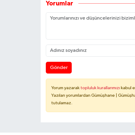
Yorumlar
Gönder
Yorum yazarak
topluluk kurallarımızı
kabul e
Yazılan yorumlardan Gümüşhane | Gümüşhan
tutulamaz.