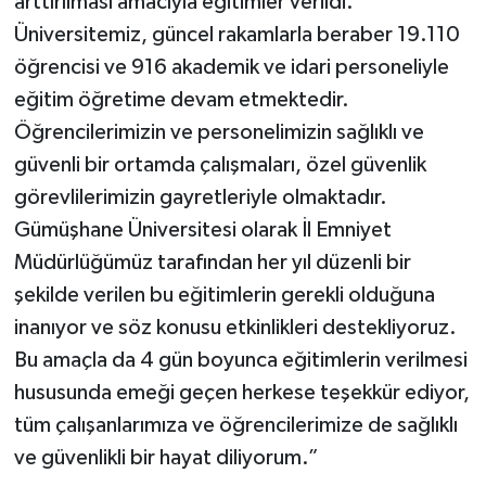
arttırılması amacıyla eğitimler verildi.
Üniversitemiz, güncel rakamlarla beraber 19.110
öğrencisi ve 916 akademik ve idari personeliyle
eğitim öğretime devam etmektedir.
Öğrencilerimizin ve personelimizin sağlıklı ve
güvenli bir ortamda çalışmaları, özel güvenlik
görevlilerimizin gayretleriyle olmaktadır.
Gümüşhane Üniversitesi olarak İl Emniyet
Müdürlüğümüz tarafından her yıl düzenli bir
şekilde verilen bu eğitimlerin gerekli olduğuna
inanıyor ve söz konusu etkinlikleri destekliyoruz.
Bu amaçla da 4 gün boyunca eğitimlerin verilmesi
hususunda emeği geçen herkese teşekkür ediyor,
tüm çalışanlarımıza ve öğrencilerimize de sağlıklı
ve güvenlikli bir hayat diliyorum.”