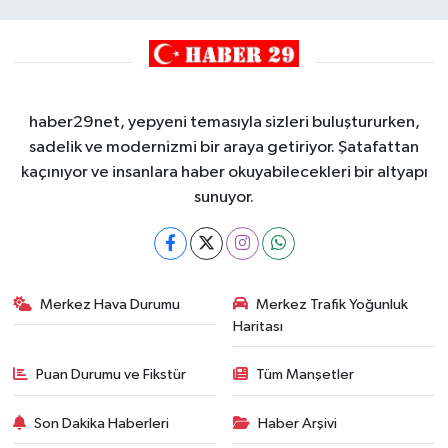
haber29net, yepyeni temasıyla sizleri buluştururken,
sadelik ve modernizmi bir araya getiriyor. Şatafattan
kaçınıyor ve insanlara haber okuyabilecekleri bir altyapı
sunuyor.
Merkez Hava Durumu
Merkez Trafik Yoğunluk
Haritası
Puan Durumu ve Fikstür
Tüm Manşetler
Son Dakika Haberleri
Haber Arşivi