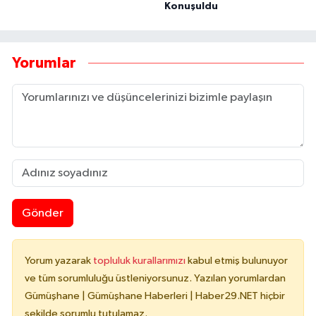
Konuşuldu
Yorumlar
Gönder
Yorum yazarak
topluluk kurallarımızı
kabul etmiş bulunuyor
ve tüm sorumluluğu üstleniyorsunuz. Yazılan yorumlardan
Gümüşhane | Gümüşhane Haberleri | Haber29.NET hiçbir
şekilde sorumlu tutulamaz.