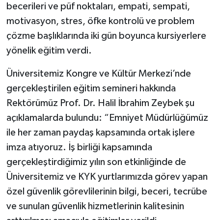
becerileri ve püf noktaları, empati, sempati,
motivasyon, stres, öfke kontrolü ve problem
çözme başlıklarında iki gün boyunca kursiyerlere
yönelik eğitim verdi.
Üniversitemiz Kongre ve Kültür Merkezi’nde
gerçekleştirilen eğitim semineri hakkında
Rektörümüz Prof. Dr. Halil İbrahim Zeybek şu
açıklamalarda bulundu: “Emniyet Müdürlüğümüz
ile her zaman paydaş kapsamında ortak işlere
imza atıyoruz. İş birliği kapsamında
gerçekleştirdiğimiz yılın son etkinliğinde de
Üniversitemiz ve KYK yurtlarımızda görev yapan
özel güvenlik görevlilerinin bilgi, beceri, tecrübe
ve sunulan güvenlik hizmetlerinin kalitesinin