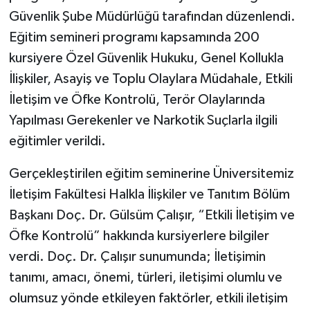
Güvenlik Şube Müdürlüğü tarafından düzenlendi.
Eğitim semineri programı kapsamında 200
kursiyere Özel Güvenlik Hukuku, Genel Kollukla
İlişkiler, Asayiş ve Toplu Olaylara Müdahale, Etkili
İletişim ve Öfke Kontrolü, Terör Olaylarında
Yapılması Gerekenler ve Narkotik Suçlarla ilgili
eğitimler verildi.
Gerçekleştirilen eğitim seminerine Üniversitemiz
İletişim Fakültesi Halkla İlişkiler ve Tanıtım Bölüm
Başkanı Doç. Dr. Gülsüm Çalışır, “Etkili İletişim ve
Öfke Kontrolü” hakkında kursiyerlere bilgiler
verdi. Doç. Dr. Çalışır sunumunda; İletişimin
tanımı, amacı, önemi, türleri, iletişimi olumlu ve
olumsuz yönde etkileyen faktörler, etkili iletişim