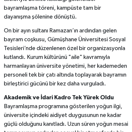
bayramlaşma töreni, kampüste tam bir
dayanışma şölenine dönüştü.
On bir ayın sultanı Ramazan’ın ardından gelen
bayram coşkusu, Gümüşhane Üniversitesi Sosyal
Tesisleri’nde düzenlenen özel bir organizasyonla
kutlandı. Kurum kültürünü "aile" kavramıyla
harmanlayan üniversite yönetimi, her kademeden
personeli tek bir çatı altında toplayarak bayramın
birleştirici gücünü bir kez daha vurguladı.
Akademik ve İdari Kadro Tek Yürek Oldu
Bayramlaşma programına gösterilen yoğun ilgi,
üniversite içindeki aidiyet duygusunun ne kadar
güçlü olduğunu kanıtladı. Uzun süren yoğun mesai