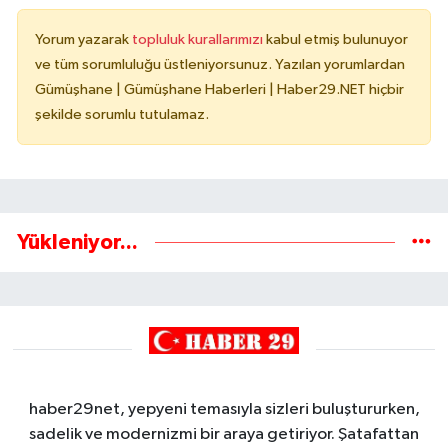
Yorum yazarak
topluluk kurallarımızı
kabul etmiş bulunuyor
ve tüm sorumluluğu üstleniyorsunuz. Yazılan yorumlardan
Gümüşhane | Gümüşhane Haberleri | Haber29.NET hiçbir
şekilde sorumlu tutulamaz.
Yükleniyor...
haber29net, yepyeni temasıyla sizleri buluştururken,
sadelik ve modernizmi bir araya getiriyor. Şatafattan