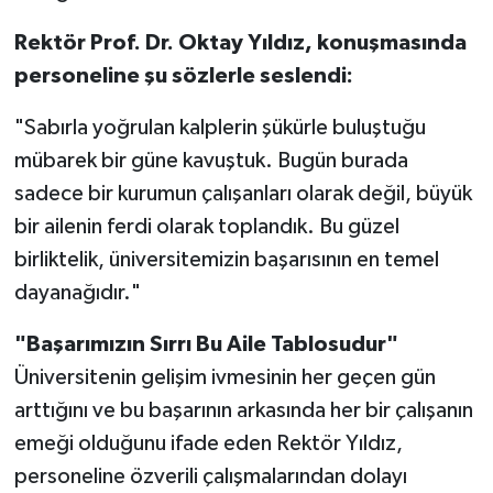
Rektör Prof. Dr. Oktay Yıldız, konuşmasında
personeline şu sözlerle seslendi:
"Sabırla yoğrulan kalplerin şükürle buluştuğu
mübarek bir güne kavuştuk. Bugün burada
sadece bir kurumun çalışanları olarak değil, büyük
bir ailenin ferdi olarak toplandık. Bu güzel
birliktelik, üniversitemizin başarısının en temel
dayanağıdır."
"Başarımızın Sırrı Bu Aile Tablosudur"
Üniversitenin gelişim ivmesinin her geçen gün
arttığını ve bu başarının arkasında her bir çalışanın
emeği olduğunu ifade eden Rektör Yıldız,
personeline özverili çalışmalarından dolayı