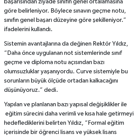
başarısından ziyade sınıfın genel ortalamasına
göre belirleniyor. Böylece sınavın geçme notu,
sınıfın genel başarı düzeyine göre şekilleniyor.”
ifadelerini kullandı.
Sistemin avantajlarına da değinen Rektör Yıldız,
“Daha önce uygulanan not sistemlerinde sınıf
geçme ve diploma notu açısından bazı
olumsuzluklar yaşanıyordu. Curve sistemiyle bu
sorunların büyük ölçüde ortadan kalkacağını
düşünüyoruz.” dedi.
Yapılan ve planlanan bazı yapısal değişiklikler ile
eğitim sürecini daha verimli ve kısa hale getirmeyi
hedeflediklerini belirten Yıldız, “Formal eğitim
içerisinde bir öğrenci lisans ve yüksek lisans