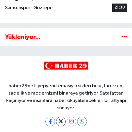
Samsunspor - Göztepe
21:30
Yükleniyor...
haber29net, yepyeni temasıyla sizleri buluştururken,
sadelik ve modernizmi bir araya getiriyor. Şatafattan
kaçınıyor ve insanlara haber okuyabilecekleri bir altyapı
sunuyor.