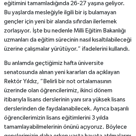
eğitimini tamamladığında 26-27 yaşına geliyor.
Bu yaşlarda mesleğiyle ilgili bir iş bulamayan
gençler için yeni bir alanda sıfırdan ilerlemek
zorlaşıyor. İşte bu nedenle Milli Eğitim Bakanlığı
uzmanları da eğitim sürecinin nasıl kısaltılabileceği
üzerine çalışmalar yürütüyor.” ifadelerini kullandı.
Bu anlamda geçtiğimiz hafta üniversite
senatosunda alınan yeni kararları da açıklayan
Rektör Yıldız, “Belirli bir not ortalamasının
üzerinde olan öğrencilerimiz, ikinci dönem
itibarıyla lisans derslerinin yanı sıra yüksek lisans
derslerinden de faydalanabilecek. Ayrıca başarılı
öğrencilerimizin lisans eğitimlerini 3 yılda
tamamlayabilmelerinin önünü açıyoruz. Böylece