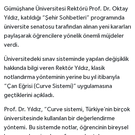
Gümüşhane Üniversitesi Rektörü Prof. Dr. Oktay
Yıldız, katıldığı “Şehir Sohbetleri” programında
üniversite senatosu tarafından alınan yeni kararları
paylaşarak öğrencilere yönelik önemli müjdeler
verdi.
Üniversitedeki sınav sisteminde yapılan değişiklik
hakkında bilgi veren Rektör Yıldız, klasik
notlandırma yönteminin yerine bu yıl itibarıyla
“Çan Eğrisi (Curve Sistemi)” uygulamasına
geçtiklerini açıkladı.
Prof. Dr. Yıldız, “Curve sistemi, Türkiye’nin birçok
üniversitesinde kullanılan bir değerlendirme
yöntemi. Bu sistemde notlar, öğrencinin bireysel