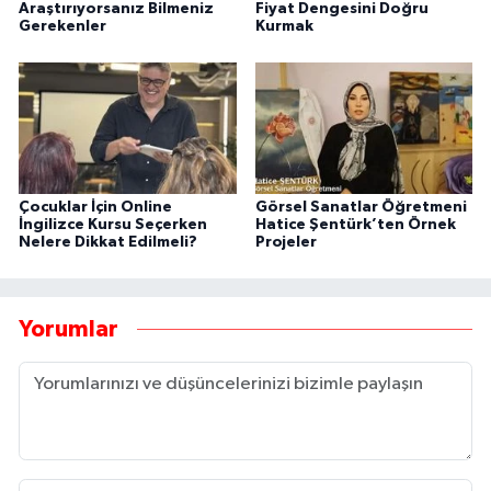
Araştırıyorsanız Bilmeniz
Fiyat Dengesini Doğru
Gerekenler
Kurmak
Çocuklar İçin Online
Görsel Sanatlar Öğretmeni
İngilizce Kursu Seçerken
Hatice Şentürk’ten Örnek
Nelere Dikkat Edilmeli?
Projeler
Yorumlar