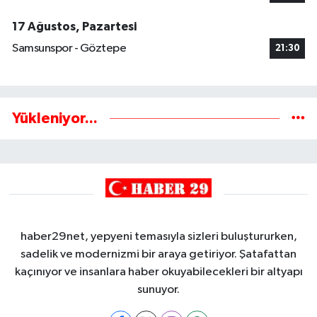
17 Ağustos, Pazartesi
Samsunspor - Göztepe
21:30
Yükleniyor...
haber29net, yepyeni temasıyla sizleri buluştururken,
sadelik ve modernizmi bir araya getiriyor. Şatafattan
kaçınıyor ve insanlara haber okuyabilecekleri bir altyapı
sunuyor.