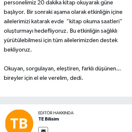
personelimiz 20 dakika kitap okuyarak güne
başlıyor. Bir sonraki aşama olarak etkinliğin içine
ailelerimizi katarak evde “kitap okuma saatleri”
oluşturmayı hedefliyoruz. Bu etkinliğin sağlıklı
yürütülebilmesi için tüm ailelerimizden destek
bekliyoruz.
Okuyan, sorgulayan, eleştiren, farklı düşünen…
bireyler için el ele verelim, dedi.
EDITÖR HAKKINDA
TE Bilisim