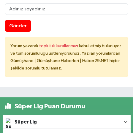
Gönder
Yorum yazarak
topluluk kurallarımızı
kabul etmiş bulunuyor
ve tüm sorumluluğu üstleniyorsunuz. Yazılan yorumlardan
Gümüşhane | Gümüşhane Haberleri | Haber29.NET hiçbir
şekilde sorumlu tutulamaz.
Süper Lig Puan Durumu
Süper Lig