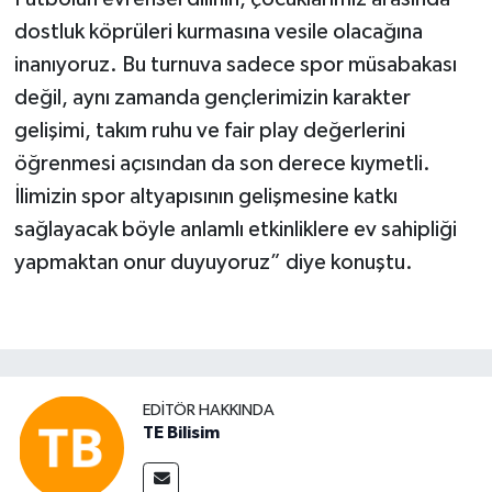
dostluk köprüleri kurmasına vesile olacağına
inanıyoruz. Bu turnuva sadece spor müsabakası
değil, aynı zamanda gençlerimizin karakter
gelişimi, takım ruhu ve fair play değerlerini
öğrenmesi açısından da son derece kıymetli.
İlimizin spor altyapısının gelişmesine katkı
sağlayacak böyle anlamlı etkinliklere ev sahipliği
yapmaktan onur duyuyoruz” diye konuştu.
EDITÖR HAKKINDA
TE Bilisim