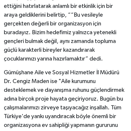
ettiğini hatırlatarak anlamlı bir etkinlik için bir
araya geldiklerini belirtip, ““Bu vesileyle
gerçekten değerli bir organizasyon için
buradayız. Bizim hedefimiz yalnızca yetenekli
gençleri bulmak değil, aynı zamanda topluma
güçlü karakterli bireyler kazandırarak
çocuklarımızı yarına hazırlamaktır” dedi.
Gümüşhane Aile ve Sosyal Hizmetler İl Müdürü
Dr. Cengiz Maden ise "Aile kurumunu
desteklemek ve dayanışma ruhunu güçlendirmek
adına birçok proje hayata geçiriyoruz. Bugün bu
çalışmalarımızı zirveye taşıyacağız inşallah. Tüm
Türkiye'de yankı uyandıracak böyle önemli bir
organizasyona ev sahipliği yapmanın gururunu