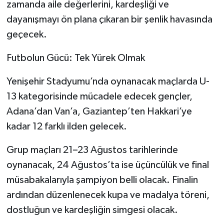
zamanda aile değerlerini, kardeşliği ve
dayanışmayı ön plana çıkaran bir şenlik havasında
geçecek.
Futbolun Gücü: Tek Yürek Olmak
Yenişehir Stadyumu’nda oynanacak maçlarda U-
13 kategorisinde mücadele edecek gençler,
Adana’dan Van’a, Gaziantep’ten Hakkari’ye
kadar 12 farklı ilden gelecek.
Grup maçları 21–23 Ağustos tarihlerinde
oynanacak, 24 Ağustos’ta ise üçüncülük ve final
müsabakalarıyla şampiyon belli olacak. Finalin
ardından düzenlenecek kupa ve madalya töreni,
dostluğun ve kardeşliğin simgesi olacak.