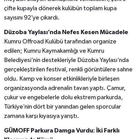
çifte kupayla dönerek kulübün toplam kupa
sayısını 92’ye çıkardı.
Düzoba Yaylası’nda Nefes Kesen Mücadele
Kumru Offroad Kulübü tarafından organize
edilen; Kumru Kaymakamlığı ve Kumru
Belediyesi’nin destekleriyle Düzoba Yaylası’nda
gerçekleştirilen festival, renkli görüntülere sahne
oldu. Kamp ve konser etkinlikleriyle birleşen
organizasyonda adrenalin tavan yaptı. Çamur,
çukur ve engebelerle dolu ekstrem parkurda,
Türkiye’nin dört bir yanından gelen sporcular
zamana karşı kıyasıya yarıştı.
GÜMOFF Parkura Damga Vurdu: İki Farklı