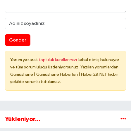
Gönder
Yorum yazarak
topluluk kurallarımızı
kabul etmiş bulunuyor
ve tüm sorumluluğu üstleniyorsunuz. Yazılan yorumlardan
Gümüşhane | Gümüşhane Haberleri | Haber29.NET hiçbir
şekilde sorumlu tutulamaz.
Yükleniyor...