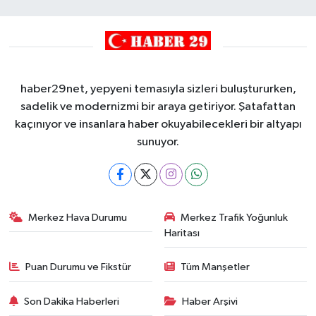
haber29net, yepyeni temasıyla sizleri buluştururken,
sadelik ve modernizmi bir araya getiriyor. Şatafattan
kaçınıyor ve insanlara haber okuyabilecekleri bir altyapı
sunuyor.
Merkez Hava Durumu
Merkez Trafik Yoğunluk
Haritası
Puan Durumu ve Fikstür
Tüm Manşetler
Son Dakika Haberleri
Haber Arşivi