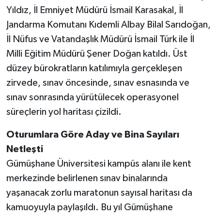
Yıldız, İl Emniyet Müdürü İsmail Karasakal, İl
Jandarma Komutanı Kıdemli Albay Bilal Sarıdoğan,
İl Nüfus ve Vatandaşlık Müdürü İsmail Türk ile İl
Milli Eğitim Müdürü Şener Doğan katıldı. Üst
düzey bürokratların katılımıyla gerçekleşen
zirvede, sınav öncesinde, sınav esnasında ve
sınav sonrasında yürütülecek operasyonel
süreçlerin yol haritası çizildi.
Oturumlara Göre Aday ve Bina Sayıları
Netleşti
Gümüşhane Üniversitesi kampüs alanı ile kent
merkezinde belirlenen sınav binalarında
yaşanacak zorlu maratonun sayısal haritası da
kamuoyuyla paylaşıldı. Bu yıl Gümüşhane