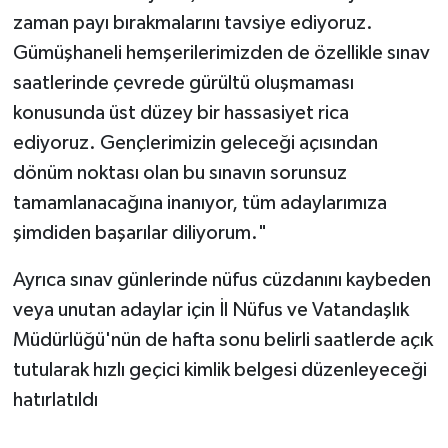
zaman payı bırakmalarını tavsiye ediyoruz.
Gümüşhaneli hemşerilerimizden de özellikle sınav
saatlerinde çevrede gürültü oluşmaması
konusunda üst düzey bir hassasiyet rica
ediyoruz. Gençlerimizin geleceği açısından
dönüm noktası olan bu sınavın sorunsuz
tamamlanacağına inanıyor, tüm adaylarımıza
şimdiden başarılar diliyorum."
Ayrıca sınav günlerinde nüfus cüzdanını kaybeden
veya unutan adaylar için İl Nüfus ve Vatandaşlık
Müdürlüğü'nün de hafta sonu belirli saatlerde açık
tutularak hızlı geçici kimlik belgesi düzenleyeceği
hatırlatıldı