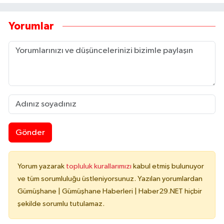
Yorumlar
Gönder
Yorum yazarak
topluluk kurallarımızı
kabul etmiş bulunuyor
ve tüm sorumluluğu üstleniyorsunuz. Yazılan yorumlardan
Gümüşhane | Gümüşhane Haberleri | Haber29.NET hiçbir
şekilde sorumlu tutulamaz.