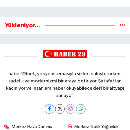
Yükleniyor...
haber29net, yepyeni temasıyla sizleri buluştururken,
sadelik ve modernizmi bir araya getiriyor. Şatafattan
kaçınıyor ve insanlara haber okuyabilecekleri bir altyapı
sunuyor.
Merkez Hava Durumu
Merkez Trafik Yoğunluk