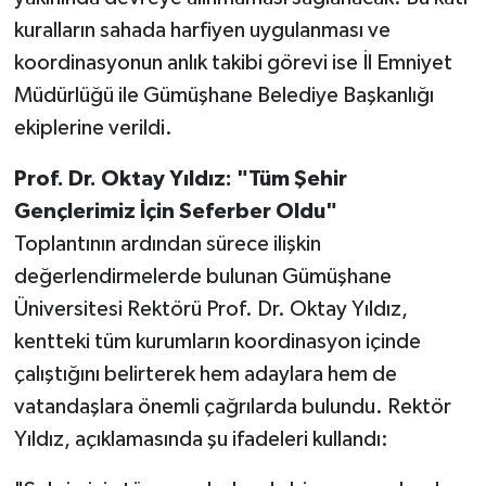
kuralların sahada harfiyen uygulanması ve
koordinasyonun anlık takibi görevi ise İl Emniyet
Müdürlüğü ile Gümüşhane Belediye Başkanlığı
ekiplerine verildi.
Prof. Dr. Oktay Yıldız: "Tüm Şehir
Gençlerimiz İçin Seferber Oldu"
Toplantının ardından sürece ilişkin
değerlendirmelerde bulunan Gümüşhane
Üniversitesi Rektörü Prof. Dr. Oktay Yıldız,
kentteki tüm kurumların koordinasyon içinde
çalıştığını belirterek hem adaylara hem de
vatandaşlara önemli çağrılarda bulundu. Rektör
Yıldız, açıklamasında şu ifadeleri kullandı: