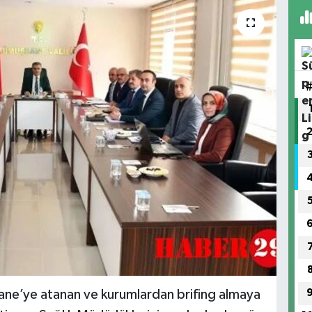
ane’ye atanan ve kurumlardan brifing almaya