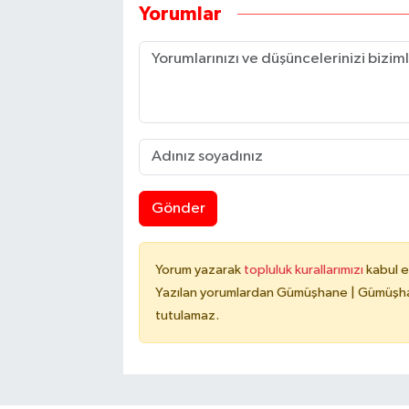
Yorumlar
Gönder
Yorum yazarak
topluluk kurallarımızı
kabul e
Yazılan yorumlardan Gümüşhane | Gümüşhan
tutulamaz.