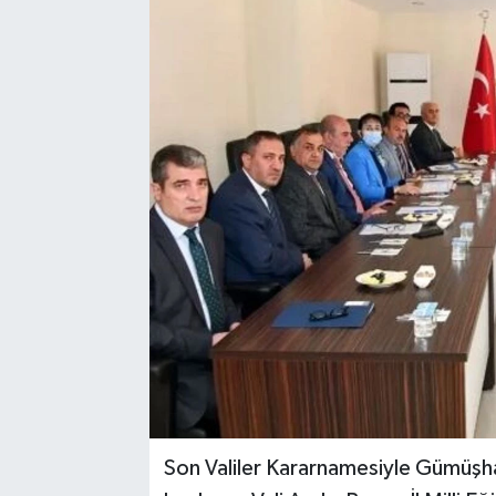
Son Valiler Kararnamesiyle Gümüşh