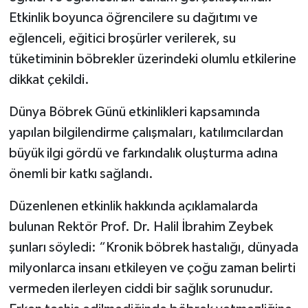
Etkinlik boyunca öğrencilere su dağıtımı ve
eğlenceli, eğitici broşürler verilerek, su
tüketiminin böbrekler üzerindeki olumlu etkilerine
dikkat çekildi.
Dünya Böbrek Günü etkinlikleri kapsamında
yapılan bilgilendirme çalışmaları, katılımcılardan
büyük ilgi gördü ve farkındalık oluşturma adına
önemli bir katkı sağlandı.
Düzenlenen etkinlik hakkında açıklamalarda
bulunan Rektör Prof. Dr. Halil İbrahim Zeybek
şunları söyledi: “Kronik böbrek hastalığı, dünyada
milyonlarca insanı etkileyen ve çoğu zaman belirti
vermeden ilerleyen ciddi bir sağlık sorunudur.