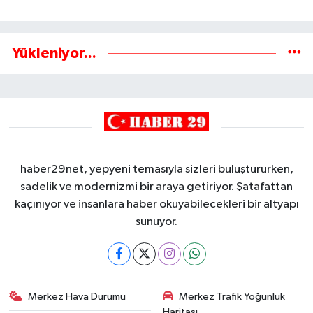
Yükleniyor...
haber29net, yepyeni temasıyla sizleri buluştururken,
sadelik ve modernizmi bir araya getiriyor. Şatafattan
kaçınıyor ve insanlara haber okuyabilecekleri bir altyapı
sunuyor.
Merkez Hava Durumu
Merkez Trafik Yoğunluk
Haritası