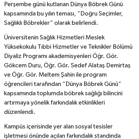
Perşembe günü kutlanan Dünya Böbrek Günü
kapsamında bu yılın teması, “Doğru Seçimler,
Sağlıklı Böbrekler” olarak belirlendi.
Üniversitenin Sağlık Hizmetleri Meslek
Yüksekokulu Tıbbi Hizmetler ve Teknikler Bölümü
Diyaliz Programı akademisyenleri Öğr. Gör.
Gökcem Duru, Öğr. Gör. Sedef Alataş Demirtaş
ve Öğr. Gör. Meltem Şahin ile program
öğrencileri tarafından “Dünya Böbrek Günü”
kapsamında toplumda böbrek sağlığı bilincini
artırmaya yönelik farkındalık etkinlikleri
düzenlendi.
Kampüs içerisinde yer alan sosyal tesisler
işletmesi önünde açılan farkındalık standında