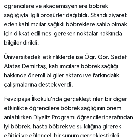
öğrencilere ve akademisyenlere böbrek
sağlığıyla ilgili broşürler dağıtıldı. Standı ziyaret
eden katılımcılar sağlıklı böbreklere sahip olmak
için dikkat edilmesi gereken noktalar hakkında
bilgilendirildi.
Üniversitedeki etkinliklerde ise Öğr. Gör. Sedef
Alataş Demirtaş, katılımcılara böbrek sağlığı
hakkında önemli bilgiler aktardı ve farkındalık
çalışmalarına destek verdi.
Fevzipaşa İlkokulu’nda gerçekleştirilen bir diğer
etkinlikte öğrencilere böbrek sağlığının önemi
anlatılırken Diyaliz Programı öğrencileri tarafından
iyi böbrek, hasta böbrek ve su kılığına girerek
eğitici ve eğlenceli bir sunum gerçekleştirildi.